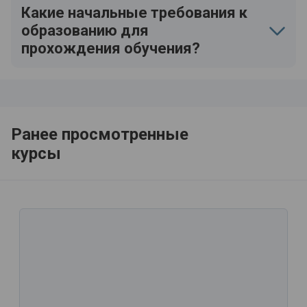
Какие начальные требования к
образованию для
прохождения обучения?
Ранее просмотренные
курсы