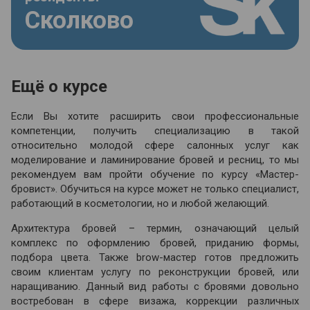
Сколково
Ещё о курсе
Если Вы хотите расширить свои профессиональные
компетенции, получить специализацию в такой
относительно молодой сфере салонных услуг как
моделирование и ламинирование бровей и ресниц, то мы
рекомендуем вам пройти обучение по курсу «Мастер-
бровист». Обучиться на курсе может не только специалист,
работающий в косметологии, но и любой желающий.
Архитектура бровей – термин, означающий целый
комплекс по оформлению бровей, приданию формы,
подбора цвета. Также brow-мастер готов предложить
своим клиентам услугу по реконструкции бровей, или
наращиванию. Данный вид работы с бровями довольно
востребован в сфере визажа, коррекции различных