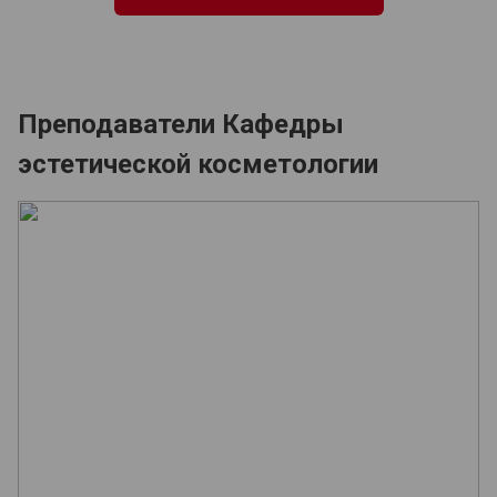
Преподаватели Кафедры
эстетической косметологии