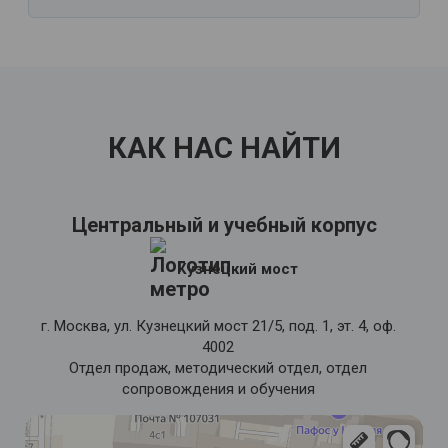
КАК НАС НАЙТИ
Центральный и учебный корпус
Кузнецкий мост
г. Москва, ул. Кузнецкий мост 21/5, под. 1, эт. 4, оф.
4002
Отдел продаж, методический отдел, отдел
сопровождения и обучения