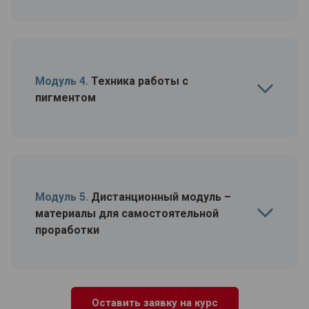
Модуль 4.
Техника работы с
пигментом
Модуль 5.
Дистанционный модуль –
материалы для самостоятельной
проработки
Оставить заявку на курс