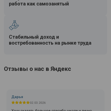
работа как самозанятый
Стабильный доход и
востребованность на рынке труда
Отзывы о нас в Яндекс
Дарья
02.03.2026
Хочу сказать большое спасибо школе и лично