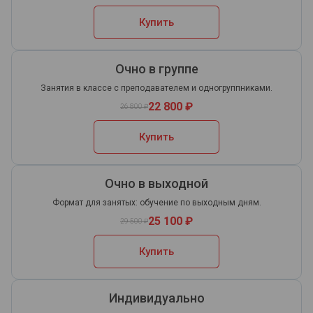
Купить
Очно в группе
Занятия в классе с преподавателем и одногруппниками.
22 800 ₽
26 800 ₽
Купить
Очно в выходной
Формат для занятых: обучение по выходным дням.
25 100 ₽
29 500 ₽
Купить
Индивидуально