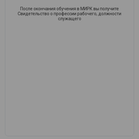
После окончания обучения в МИРК вы получите
Свидетельство о профессии рабочего, должности
служащего