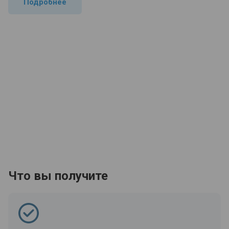
Подробнее
Что вы получите