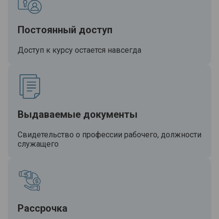
Постоянный доступ
Доступ к курсу остается навсегда
Выдаваемые документы
Свидетельство о профессии рабочего, должности
служащего
Рассрочка