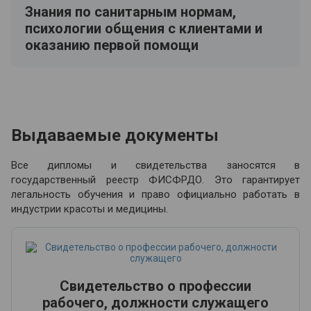
Знания по санитарным нормам,
психологии общения с клиентами и
оказанию первой помощи
Выдаваемые документы
Все дипломы и свидетельства заносятся в
государственный реестр ФИСФРДО. Это гарантирует
легальность обучения и право официально работать в
индустрии красоты и медицины.
Свидетельство о профессии
рабочего, должности служащего