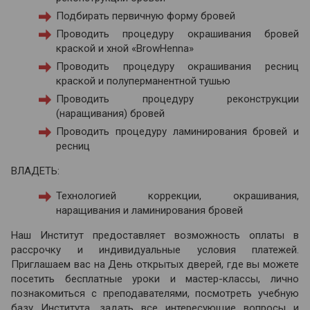
Подбирать первичную форму бровей
Проводить процедуру окрашивания бровей
краской и хной «BrowHenna»
Проводить процедуру окрашивания ресниц
краской и полуперманентной тушью
Проводить процедуру реконструкции
(наращивания) бровей
Проводить процедуру ламинирования бровей и
ресниц
ВЛАДЕТЬ:
Технологией коррекции, окрашивания,
наращивания и ламинирования бровей
Наш Институт предоставляет возможность оплаты в
рассрочку и индивидуальные условия платежей.
Приглашаем вас на День открытых дверей, где вы можете
посетить бесплатные уроки и мастер-классы, лично
познакомиться с преподавателями, посмотреть учебную
базу Института, задать все интересующие вопросы и