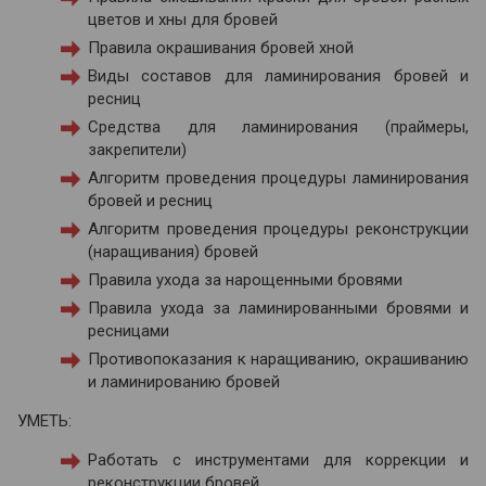
цветов и хны для бровей
Правила окрашивания бровей хной
Виды составов для ламинирования бровей и
ресниц
Средства для ламинирования (праймеры,
закрепители)
Алгоритм проведения процедуры ламинирования
бровей и ресниц
Алгоритм проведения процедуры реконструкции
(наращивания) бровей
Правила ухода за нарощенными бровями
Правила ухода за ламинированными бровями и
ресницами
Противопоказания к наращиванию, окрашиванию
и ламинированию бровей
УМЕТЬ:
Работать с инструментами для коррекции и
реконструкции бровей