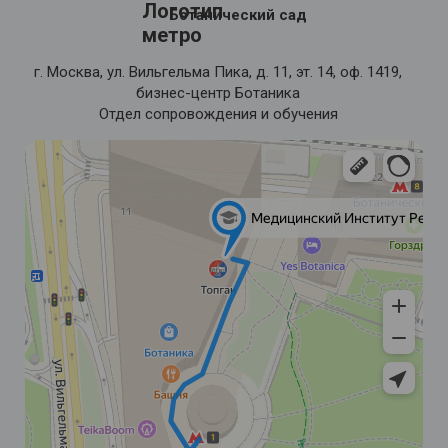
Ботанический сад
г. Москва, ул. Вильгельма Пика, д. 11, эт. 14, оф. 1419,
бизнес-центр Ботаника
Отдел сопровождения и обучения