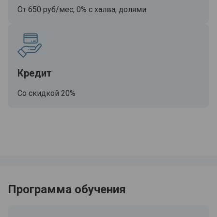
От 650 руб/мес, 0% с халва, долями
Кредит
Со скидкой 20%
Программа обучения