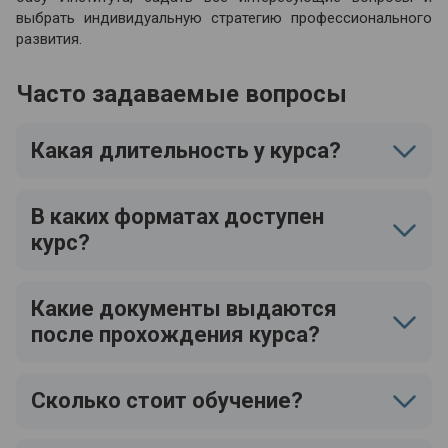
выбрать индивидуальную стратегию профессионального
развития.
Часто задаваемые вопросы
Какая длительность у курса?
В каких форматах доступен
курс?
Какие документы выдаются
после прохождения курса?
Сколько стоит обучение?