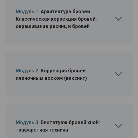
Модуль 1.
Архитектура бровей.
Классическая коррекция бровей:
окрашивание ресниц и бровей
Модуль 2.
Коррекция бровей
пленочным воском (ваксинг)
Модуль 3.
Биотатуаж бровей хной:
трафаретная техника