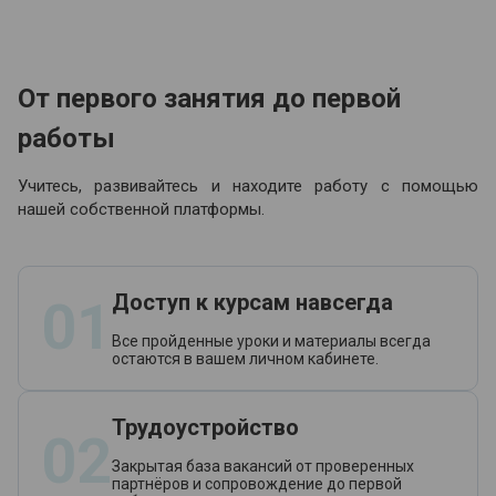
От первого занятия до первой
работы
Учитесь, развивайтесь и находите работу с помощью
нашей собственной платформы.
Доступ к курсам навсегда
01
Все пройденные уроки и материалы всегда
остаются в вашем личном кабинете.
Трудоустройство
02
Закрытая база вакансий от проверенных
партнёров и сопровождение до первой