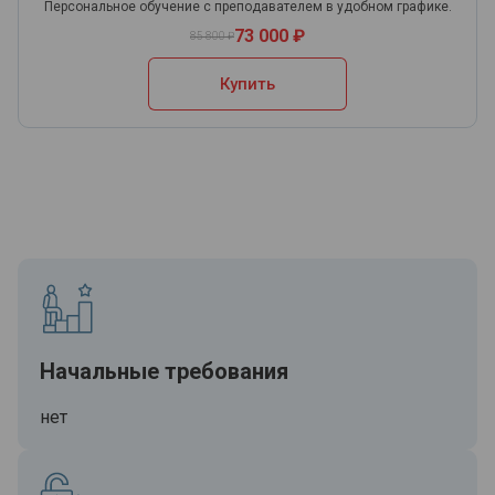
Персональное обучение с преподавателем в удобном графике.
73 000 ₽
85 800 ₽
Купить
Начальные требования
нет