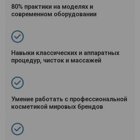
80% практики на моделях и
современном оборудовании
Навыки классических и аппаратных
процедур, чисток и массажей
Умение работать с профессиональной
косметикой мировых брендов