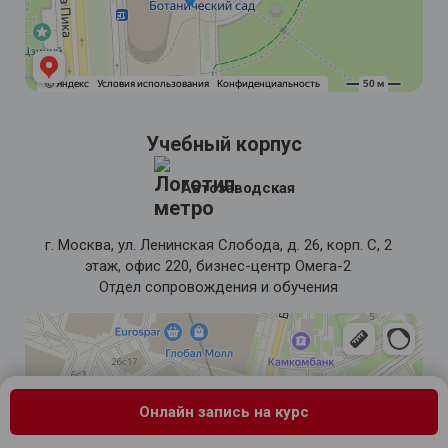
Учебный корпус
Автозаводская
г. Москва, ул. Ленинская Слобода, д. 26, корп. С, 2
этаж, офис 220, бизнес-центр Омега-2
Отдел сопровождения и обучения
Онлайн запись на курс