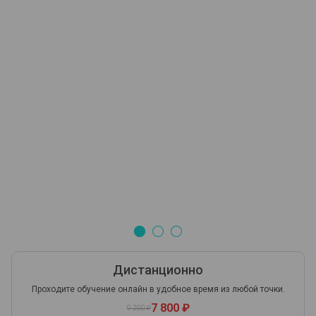
Дистанционно
Проходите обучение онлайн в удобное время из любой точки.
7 800 ₽
9 200 ₽