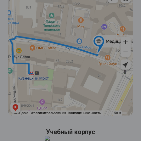
Учебный корпус