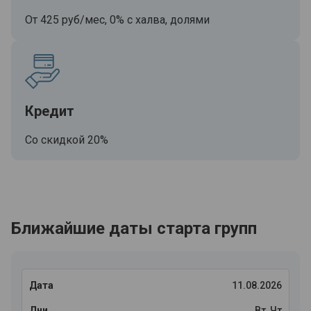
От 425 руб/мес, 0% с халва, долями
Кредит
Со скидкой 20%
Ближайшие даты старта групп
11.08.2026
Вт, Чт