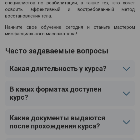
специалистов по реабилитации, а также тех, кто хочет
освоить эффективный и востребованный метод
восстановления тела.
Начните свое обучение сегодня и станьте мастером
миофасциального массажа тела!
Часто задаваемые вопросы
Какая длительность у курса?
В каких форматах доступен
курс?
Какие документы выдаются
после прохождения курса?