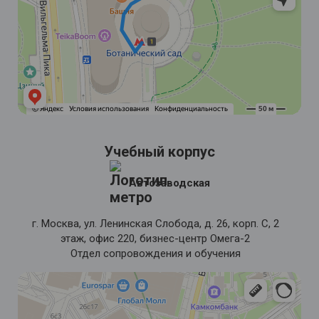
Учебный корпус
Автозаводская
г. Москва, ул. Ленинская Слобода, д. 26, корп. С, 2
этаж, офис 220, бизнес-центр Омега-2
Отдел сопровождения и обучения