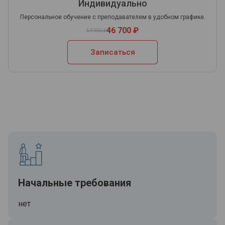
Индивидуально
Персональное обучение с преподавателем в удобном графике.
46 700 ₽
54 900 ₽
Записаться
Начальные требования
нет