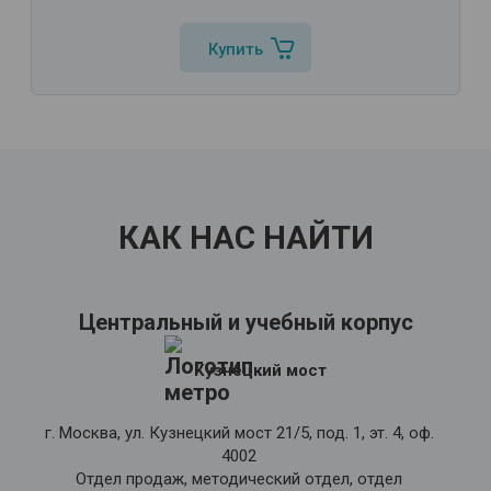
Купить
КАК НАС НАЙТИ
Центральный и учебный корпус
Кузнецкий мост
г. Москва, ул. Кузнецкий мост 21/5, под. 1, эт. 4, оф.
4002
Отдел продаж, методический отдел, отдел