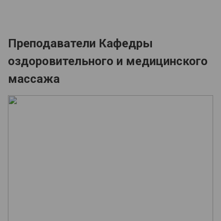
Преподаватели Кафедры
оздоровительного и медицинского
массажа