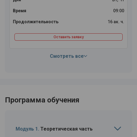
09:00
16 ак. ч.
Оставить заявку
Смотреть все
Программа обучения
Модуль 1.
Теоретическая часть