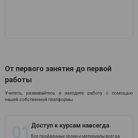
От первого занятия до первой
работы
Учитесь, развивайтесь и находите работу с помощью
нашей собственной платформы.
Доступ к курсам навсегда
01
Все пройденные уроки и материалы всегда