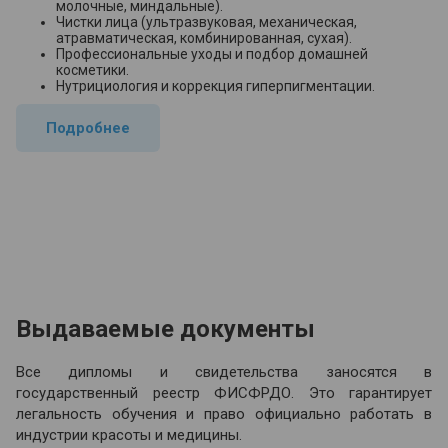
молочные, миндальные).
Чистки лица (ультразвуковая, механическая,
атравматическая, комбинированная, сухая).
Профессиональные уходы и подбор домашней
косметики.
Нутрициология и коррекция гиперпигментации.
Подробнее
Выдаваемые документы
Все дипломы и свидетельства заносятся в
государственный реестр ФИСФРДО. Это гарантирует
легальность обучения и право официально работать в
индустрии красоты и медицины.