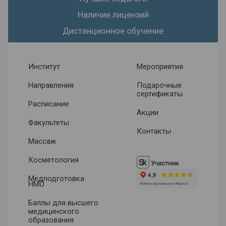
Наличие лицензий
Дистанционное обучение
Институт
Мероприятия
Направления
Подарочные
сертификаты
Расписание
Акции
Факультеты
Контакты
Массаж
Косметология
Медподготовка
НМО
Баллы для высшего
медицинского
образования