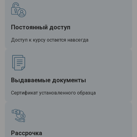
Постоянный доступ
Доступ к курсу остается навсегда
Выдаваемые документы
Сертификат установленного образца
Рассрочка