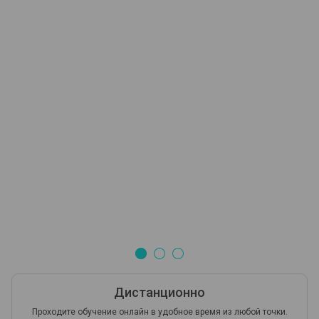
Дистанционно
Проходите обучение онлайн в удобное время из любой точки.