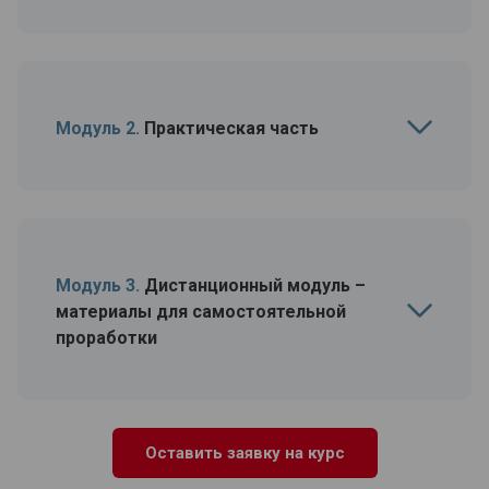
Модуль 2.
Практическая часть
Модуль 3.
Дистанционный модуль –
материалы для самостоятельной
проработки
Оставить заявку на курс