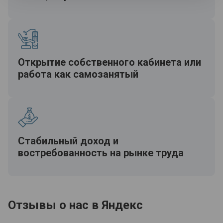
Открытие собственного кабинета или
работа как самозанятый
Стабильный доход и
востребованность на рынке труда
Отзывы о нас в Яндекс