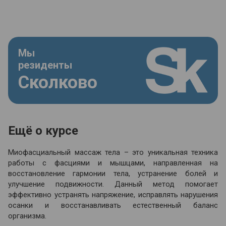
Мы
резиденты
Сколково
Ещё о курсе
Миофасциальный массаж тела – это уникальная техника
работы с фасциями и мышцами, направленная на
восстановление гармонии тела, устранение болей и
улучшение подвижности. Данный метод помогает
эффективно устранять напряжение, исправлять нарушения
осанки и восстанавливать естественный баланс
организма.