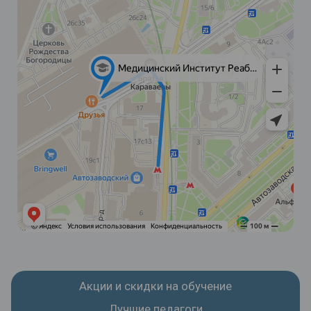
Акции и скидки на обучение
Лучшие педагоги