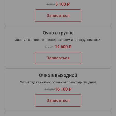
5 100 ₽
6 000 ₽
Записаться
Очно в группе
Занятия в классе с преподавателем и одногруппниками.
14 600 ₽
17 200 ₽
Записаться
Очно в выходной
Формат для занятых: обучение по выходным дням.
16 100 ₽
18 900 ₽
Записаться