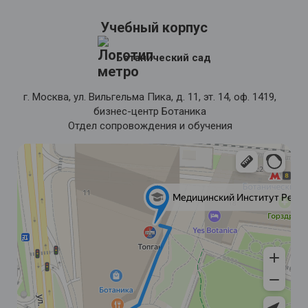
Учебный корпус
Ботанический сад
г. Москва, ул. Вильгельма Пика, д. 11, эт. 14, оф. 1419,
бизнес-центр Ботаника
Отдел сопровождения и обучения