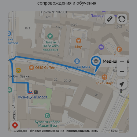
сопровождения и обучения