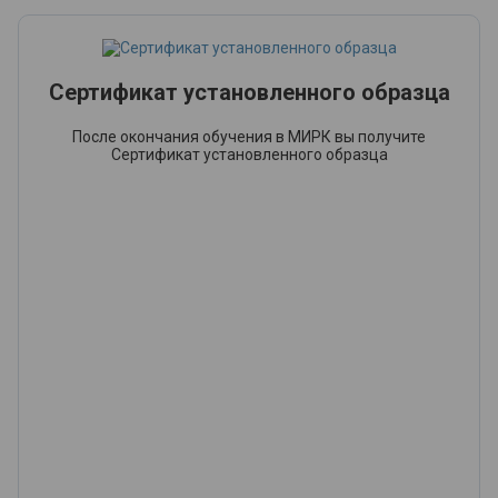
Сертификат установленного образца
После окончания обучения в МИРК вы получите
Сертификат установленного образца