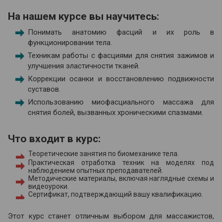
На нашем курсе вы научитесь:
Понимать анатомию фасций и их роль в
функционировании тела.
Техникам работы с фасциями для снятия зажимов и
улучшения эластичности тканей.
Коррекции осанки и восстановлению подвижности
суставов.
Использованию миофасциального массажа для
снятия болей, вызванных хроническими спазмами.
Что входит в курс:
Теоретические занятия по биомеханике тела.
Практическая отработка техник на моделях под
наблюдением опытных преподавателей.
Методические материалы, включая наглядные схемы и
видеоуроки.
Сертификат, подтверждающий вашу квалификацию.
Этот курс станет отличным выбором для массажистов,