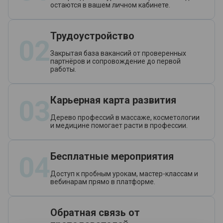
остаются в вашем личном кабинете.
Трудоустройство
02
Закрытая база вакансий от проверенных
партнёров и сопровождение до первой
работы.
Карьерная карта развития
03
Дерево профессий в массаже, косметологии
и медицине помогает расти в профессии.
Бесплатные мероприятия
04
Доступ к пробным урокам, мастер-классам и
вебинарам прямо в платформе.
Обратная связь от