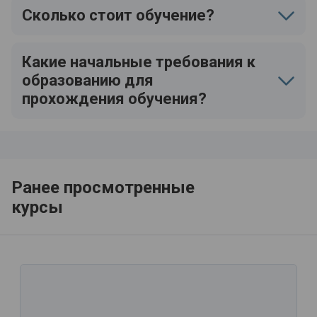
Сколько стоит обучение?
Какие начальные требования к
образованию для
прохождения обучения?
Ранее просмотренные
курсы