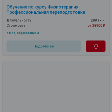
Обучение по курсу Физиотерапия.
Профессиональная переподготовка
Длительность:
288 ак.ч.
Стоимость:
от 28900 ₽
c мед.образованием
Подробнее