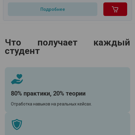
Подробнее
Что получает каждый
студент
80% практики, 20% теории
Отработка навыков на реальных кейсах.