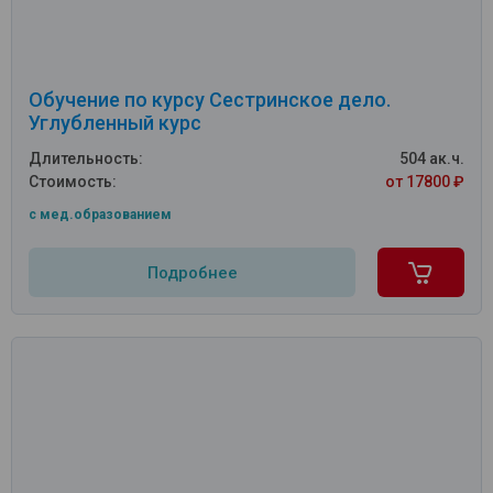
Обучение по курсу Сестринское дело.
Углубленный курс
Длительность:
504 ак.ч.
Стоимость:
от 17800 ₽
c мед.образованием
Подробнее