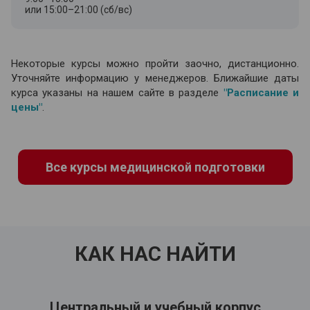
или 15:00–21:00 (сб/вс)
Некоторые курсы можно пройти заочно, дистанционно.
Уточняйте информацию у менеджеров. Ближайшие даты
курса указаны на нашем сайте в разделе
"Расписание и
цены"
.
Все курсы медицинской подготовки
КАК НАС НАЙТИ
Центральный и учебный корпус