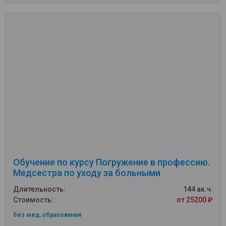
Обучение по курсу Погружение в профессию.
Медсестра по уходу за больными
Длительность:
144 ак.ч.
Стоимость:
от 25200 ₽
без мед.образования