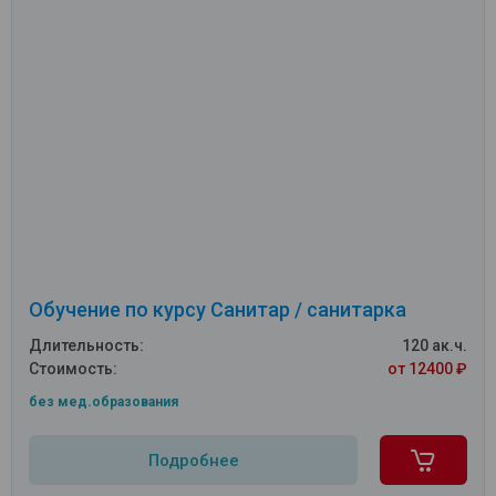
Обучение по курсу Санитар / санитарка
Длительность:
120 ак.ч.
Стоимость:
от 12400 ₽
без мед.образования
Подробнее