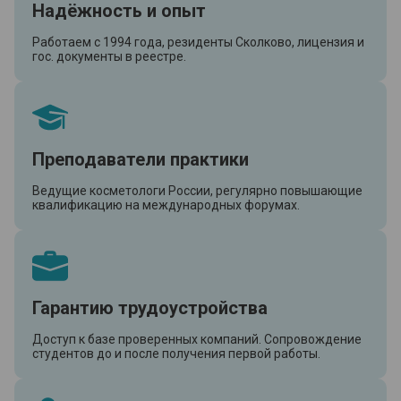
Надёжность и опыт
Работаем с 1994 года, резиденты Сколково, лицензия и
гос. документы в реестре.
Преподаватели практики
Ведущие косметологи России, регулярно повышающие
квалификацию на международных форумах.
Гарантию трудоустройства
Доступ к базе проверенных компаний. Сопровождение
студентов до и после получения первой работы.