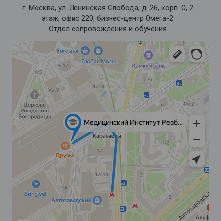
г. Москва, ул. Ленинская Слобода, д. 26, корп. С, 2
этаж, офис 220, бизнес-центр Омега-2
Отдел сопровождения и обучения