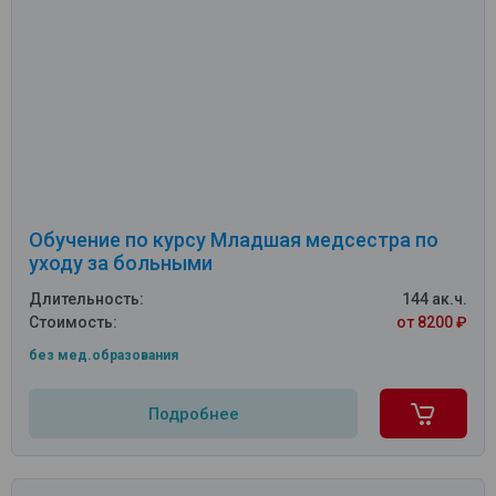
Обучение по курсу Младшая медсестра по
уходу за больными
Длительность:
144 ак.ч.
Стоимость:
от 8200 ₽
без мед.образования
Подробнее