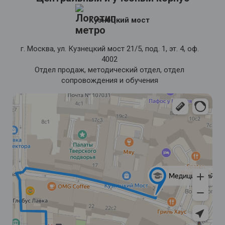
Кузнецкий мост
г. Москва, ул. Кузнецкий мост 21/5, под. 1, эт. 4, оф.
4002
Отдел продаж, методический отдел, отдел
сопровождения и обучения