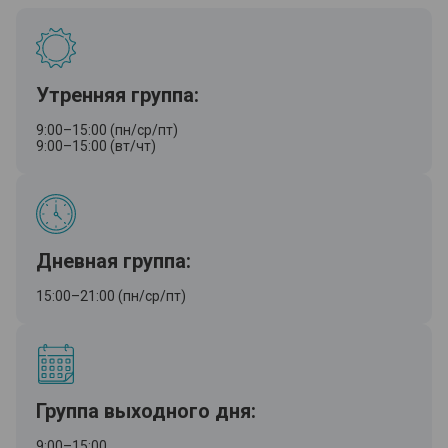
Утренняя группа:
9:00–15:00 (пн/ср/пт)
9:00–15:00 (вт/чт)
Дневная группа:
15:00–21:00 (пн/ср/пт)
Группа выходного дня:
9:00–15:00