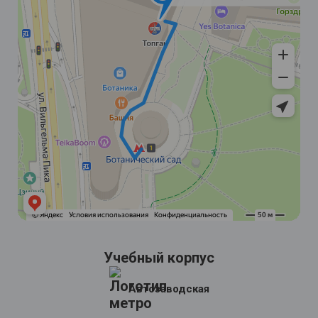
Учебный корпус
Автозаводская