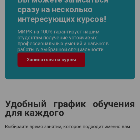
сразу на несколько
интересующих курсов!
МИРК на 100% гарантирует нашим
студентам получение устойчивых
профессиональных умений и навыков
работы в выбранной специальности.
Записаться на курсы
Удобный график обучения
для каждого
Выбирайте время занятий, которое подходит именно вам