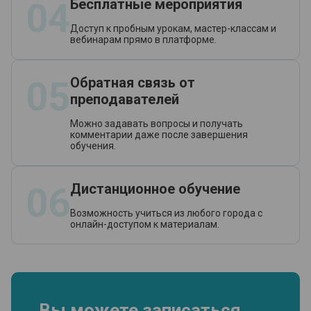
04
Бесплатные мероприятия
Доступ к пробным урокам, мастер-классам и
вебинарам прямо в платформе.
05
Обратная связь от
преподавателей
Можно задавать вопросы и получать
комментарии даже после завершения
обучения.
06
Дистанционное обучение
Возможность учиться из любого города с
онлайн-доступом к материалам.
Вы можете записаться