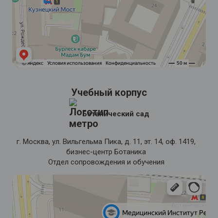
Учебный корпус
Ботанический сад
г. Москва, ул. Вильгельма Пика, д. 11, эт. 14, оф. 1419,
бизнес-центр Ботаника
Отдел сопровождения и обучения