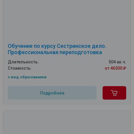
Обучение по курсу Сестринское дело.
Профессиональная переподготовка
Длительность:
504 ак.ч.
Стоимость:
от 46500 ₽
c мед.образованием
Подробнее