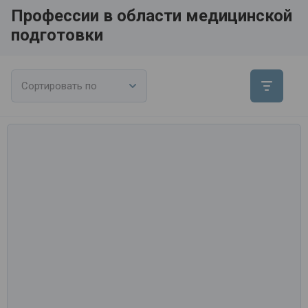
Профессии в области медицинской
подготовки
Сортировать по