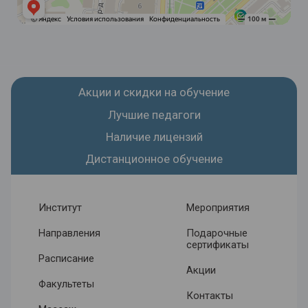
Акции и скидки на обучение
Лучшие педагоги
Наличие лицензий
Дистанционное обучение
Институт
Мероприятия
Направления
Подарочные
сертификаты
Расписание
Акции
Факультеты
Контакты