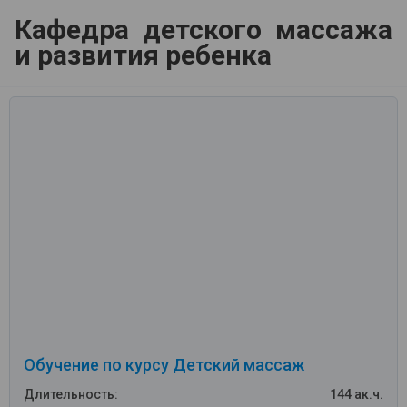
Кафедра детского массажа
и развития ребенка
Обучение по курсу Детский массаж
Длительность:
144 ак.ч.