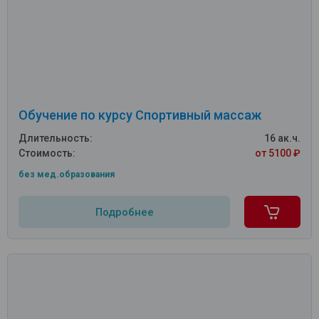
Обучение по курсу Спортивный массаж
Длительность:
16 ак.ч.
Стоимость:
от 5100 ₽
без мед.образования
Подробнее