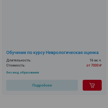
Обучение по курсу Неврологическая оценка
Длительность:
16 ак.ч.
Стоимость:
от 7000 ₽
без мед.образования
Подробнее