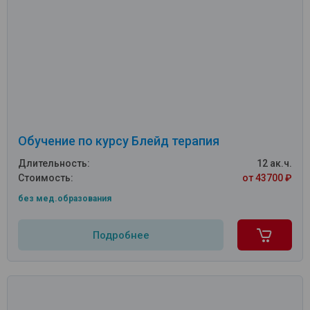
Обучение по курсу Блейд терапия
Длительность:
12 ак.ч.
Стоимость:
от 43700 ₽
без мед.образования
Подробнее