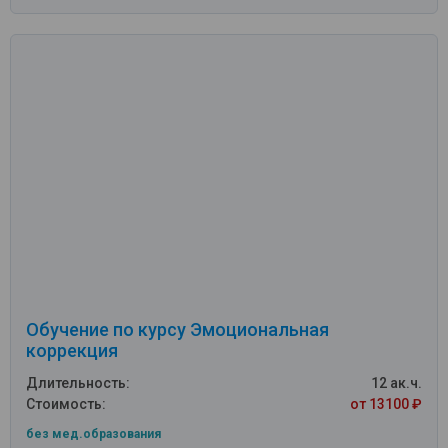
Обучение по курсу Эмоциональная
коррекция
Длительность:
12 ак.ч.
Стоимость:
от 13100 ₽
без мед.образования