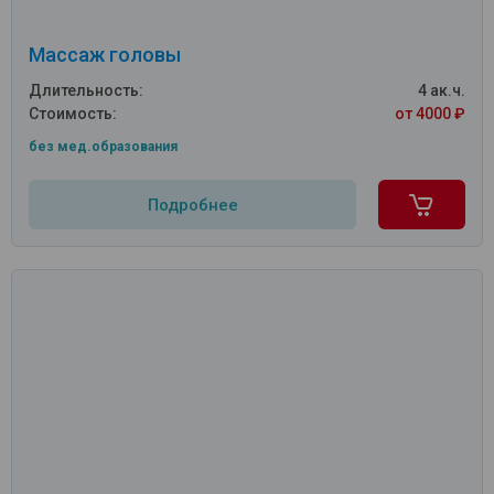
Массаж головы
Длительность:
4 ак.ч.
Стоимость:
от 4000 ₽
без мед.образования
Подробнее