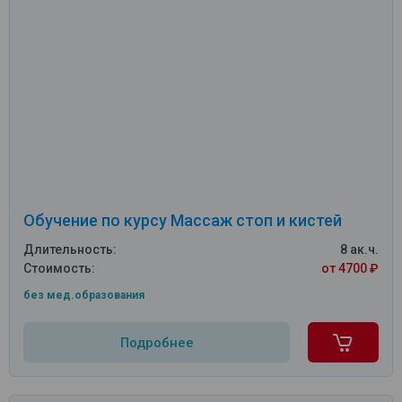
Обучение по курсу Массаж стоп и кистей
Длительность:
8 ак.ч.
Стоимость:
от 4700 ₽
без мед.образования
Подробнее