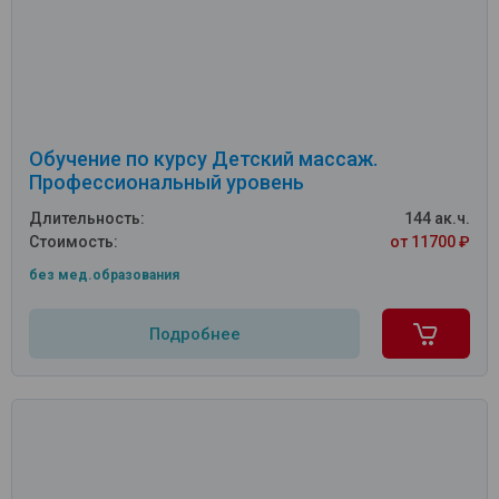
Обучение по курсу Детский массаж.
Профессиональный уровень
Длительность:
144 ак.ч.
Стоимость:
от 11700 ₽
без мед.образования
Подробнее