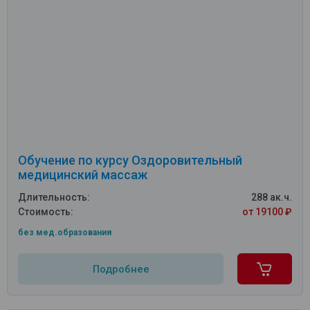
Обучение по курсу Оздоровительный
медицинский массаж
Длительность:
288 ак.ч.
Стоимость:
от 19100 ₽
без мед.образования
Подробнее