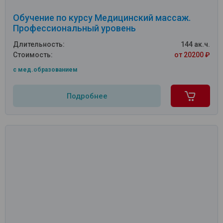
Обучение по курсу Медицинский массаж.
Профессиональный уровень
Длительность:
144 ак.ч.
Стоимость:
от 20200 ₽
c мед.образованием
Подробнее