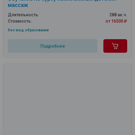
массаж
Длительность:
288 ак.ч.
Стоимость:
от 16500 ₽
без мед.образования
Подробнее