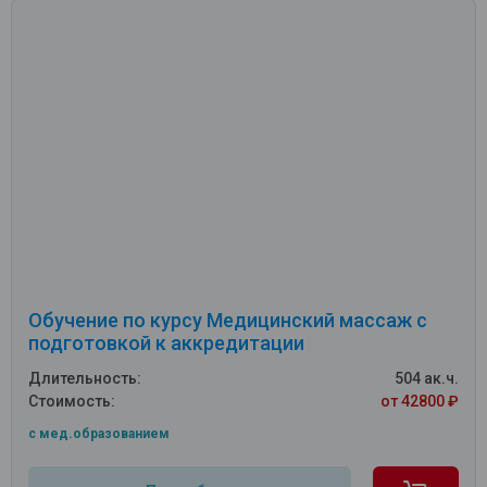
Обучение по курсу Медицинский массаж с
подготовкой к аккредитации
Длительность:
504 ак.ч.
Стоимость:
от 42800 ₽
c мед.образованием