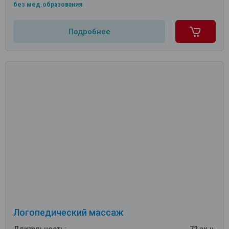
без мед.образования
Подробнее
Логопедический массаж