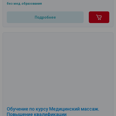
без мед.образования
Подробнее
Обучение по курсу Медицинский массаж.
Повышение квалификации