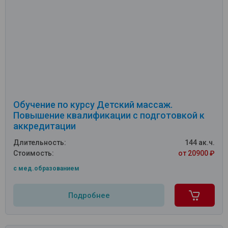
Обучение по курсу Детский массаж.
Повышение квалификации с подготовкой к
аккредитации
Длительность:
144 ак.ч.
Стоимость:
от 20900 ₽
c мед.образованием
Подробнее