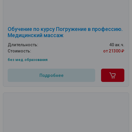
Обучение по курсу Погружение в профессию.
Медицинский массаж
Длительность:
40 ак.ч.
Стоимость:
от 21300 ₽
без мед.образования
Подробнее