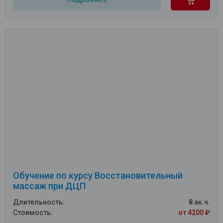
Обучение по курсу Восстановительный
массаж при ДЦП
Длительность:
8 ак.ч.
Стоимость:
от 4200 ₽