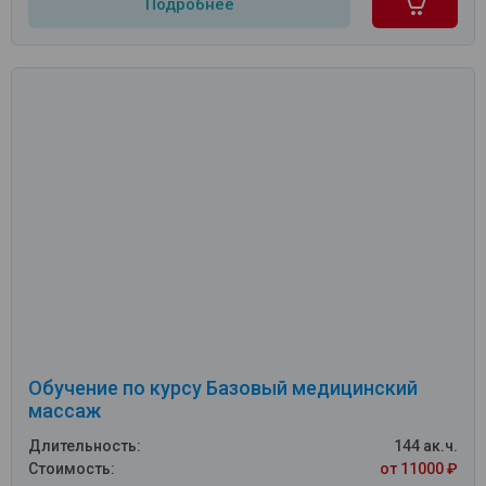
Подробнее
Обучение по курсу Базовый медицинский
массаж
Длительность:
144 ак.ч.
Стоимость:
от 11000 ₽