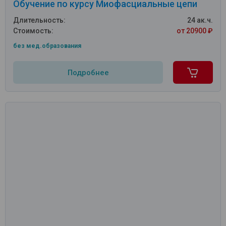
Обучение по курсу Миофасциальные цепи
Длительность:
24 ак.ч.
Стоимость:
от 20900 ₽
без мед.образования
Подробнее