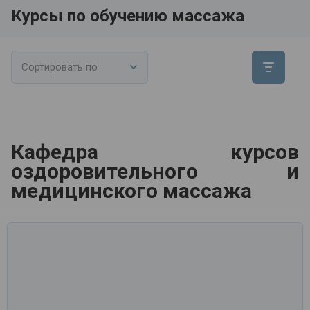
Курсы по обучению массажа
Сортировать по
Кафедра курсов
оздоровительного и
медицинского массажа