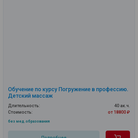
Обучение по курсу Погружение в профессию.
Детский массаж
Длительность:
40 ак.ч.
Стоимость:
от 18800 ₽
без мед.образования
Подробнее