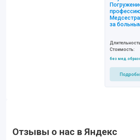
Погружени
профессию
Медсестра
за больны
Длительность
Стоимость:
без мед.образ
Подробн
Отзывы о нас в Яндекс