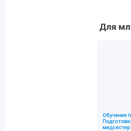
Для мл
Обучение п
Подготовк
медсестер