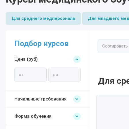
Для среднего медперсонала
Для младшего ме
Подбор курсов
Сортировать
Цена (руб)
Для ср
Начальные требования
Форма обучения