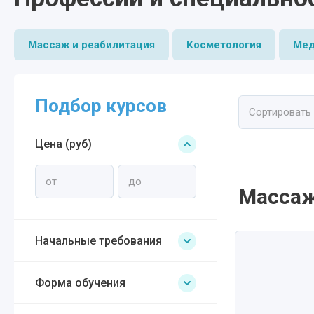
Массаж и реабилитация
Косметология
Мед
Подбор курсов
Сортировать
Цена (руб)
Массаж
Начальные требования
Форма обучения