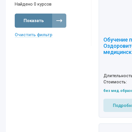
Найдено
0
курсов
Показать
Очистить фильтр
Обучение п
Оздоровит
медицинск
Длительность
Стоимость:
без мед.образ
Подробн