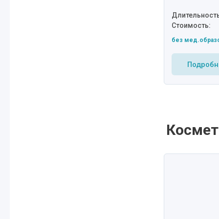
Длительность
Стоимость:
без мед.образ
Подробн
Космет