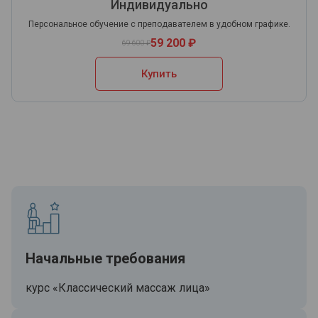
Индивидуально
Персональное обучение с преподавателем в удобном графике.
59 200 ₽
69 600 ₽
Купить
Начальные требования
курс «Классический массаж лица»