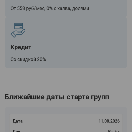
От 558 руб/мес, 0% с халва, долями
Кредит
Со скидкой 20%
Ближайшие даты старта групп
11.08.2026
Вт, Чт