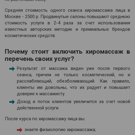
Средняя стоимость одного сеанса хиромассажа лица в
Москве - 2500 р. Продвинутые салоны повышают среднюю
стоимость услуги в 2-4 раза за счет использования
известных авторских методик и премиальных брендов
косметических средств.
Почему стоит включить хиромассаж в
перечень своих услуг?
Результат от массажа виден уже после первого
сеанса, причем не только косметический, но и
расслабляющий, обезболивающий. Как правило,
клиенты им довольны, что их радует и повышает
доверие к массажисту.
Доход и поток клиентов увеличится за счет новой
действенной услуги.
После курса по хиромассажу лица вы:
знаете физиологию хиромассажа;