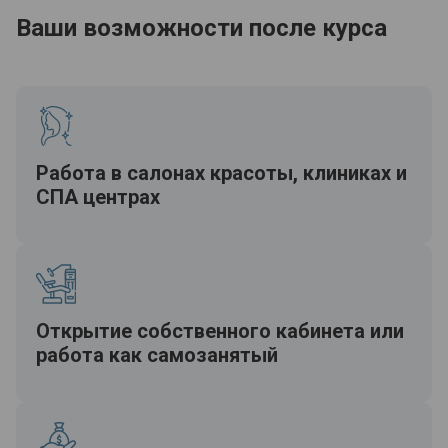
Ваши возможности после курса
Работа в салонах красоты, клиниках и
СПА центрах
Открытие собственного кабинета или
работа как самозанятый