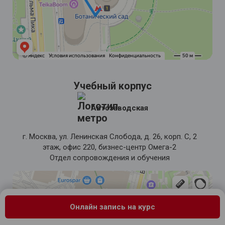
Учебный корпус
Автозаводская
г. Москва, ул. Ленинская Слобода, д. 26, корп. С, 2
этаж, офис 220, бизнес-центр Омега-2
Отдел сопровождения и обучения
Онлайн запись на курс