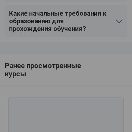
Какие начальные требования к
образованию для
прохождения обучения?
Ранее просмотренные
курсы