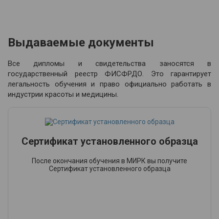
Выдаваемые документы
Все дипломы и свидетельства заносятся в
государственный реестр ФИСФРДО. Это гарантирует
легальность обучения и право официально работать в
индустрии красоты и медицины.
Сертификат установленного образца
После окончания обучения в МИРК вы получите
Сертификат установленного образца