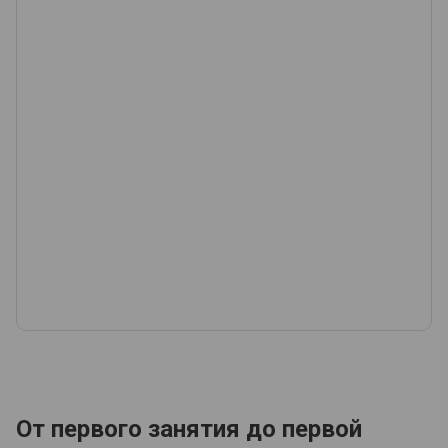
От первого занятия до первой