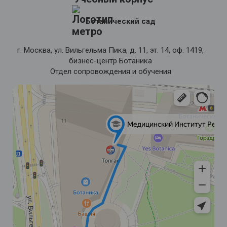
Ботанический сад
г. Москва, ул. Вильгельма Пика, д. 11, эт. 14, оф. 1419,
бизнес-центр Ботаника
Отдел сопровождения и обучения