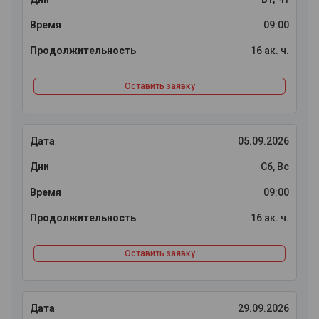
09:00
16 ак. ч.
Оставить заявку
05.09.2026
Сб, Вс
09:00
16 ак. ч.
Оставить заявку
29.09.2026