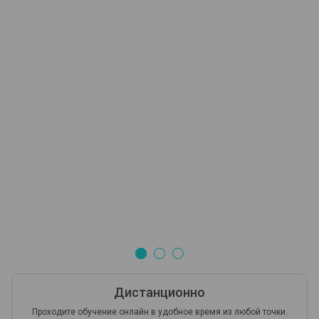
Дистанционно
Проходите обучение онлайн в удобное время из любой точки.