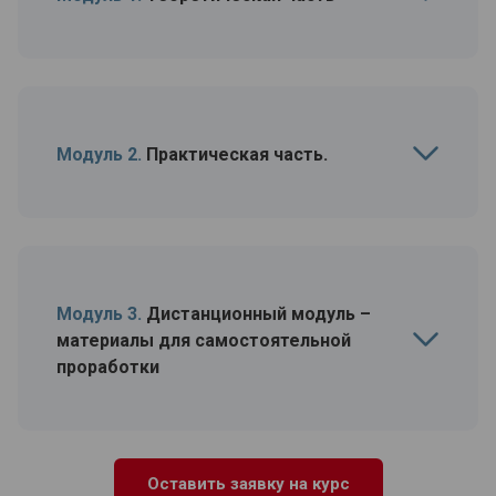
Модуль 2.
Практическая часть.
Модуль 3.
Дистанционный модуль –
материалы для самостоятельной
проработки
Оставить заявку на курс