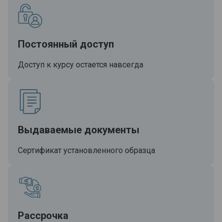
Постоянный доступ
Доступ к курсу остается навсегда
Выдаваемые документы
Сертификат установленного образца
Рассрочка