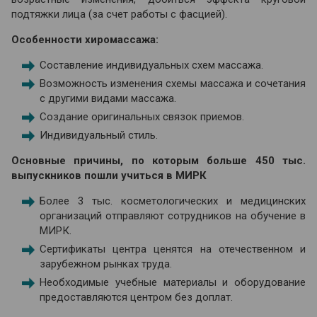
подтяжки лица (за счет работы с фасцией).
Особенности хиромассажа:
Составление индивидуальных схем массажа.
Возможность изменения схемы массажа и сочетания
с другими видами массажа.
Создание оригинальных связок приемов.
Индивидуальный стиль.
Основные причины, по которым больше 450 тыс.
выпускников пошли учиться в МИРК
Более 3 тыс. косметологических и медицинских
организаций отправляют сотрудников на обучение в
МИРК.
Сертификаты центра ценятся на отечественном и
зарубежном рынках труда.
Необходимые учебные материалы и оборудование
предоставляются центром без доплат.