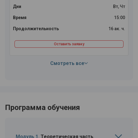
Вт, Чт
15:00
16 ак. ч.
Оставить заявку
Смотреть все
Программа обучения
Модуль 1.
Теоретическая часть