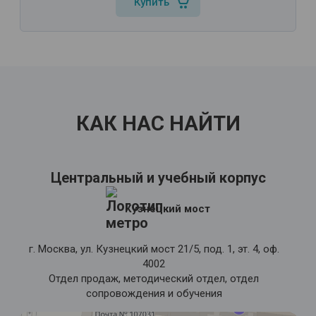
Купить
КАК НАС НАЙТИ
Центральный и учебный корпус
Кузнецкий мост
г. Москва, ул. Кузнецкий мост 21/5, под. 1, эт. 4, оф.
4002
Отдел продаж, методический отдел, отдел
сопровождения и обучения