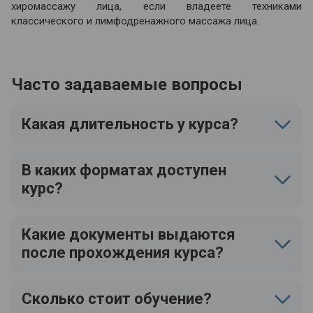
хиромассажу лица, если владеете техниками
классического и лимфодренажного массажа лица.
Часто задаваемые вопросы
Какая длительность у курса?
В каких форматах доступен
курс?
Какие документы выдаются
после прохождения курса?
Сколько стоит обучение?