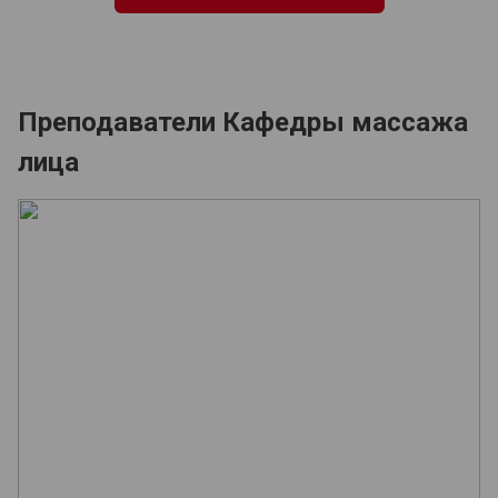
Преподаватели Кафедры массажа
лица