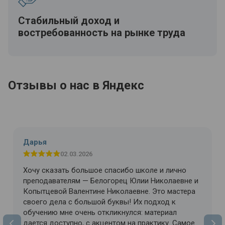
Стабильный доход и
востребованность на рынке труда
Отзывы о нас в Яндекс
Дарья
02.03.2026
Хочу сказать большое спасибо школе и лично
преподавателям — Белогорец Юлии Николаевне и
Копытцевой Валентине Николаевне. Это мастера
своего дела с большой буквы! Их подход к
обучению мне очень откликнулся: материал
дается доступно, с акцентом на практику. Самое