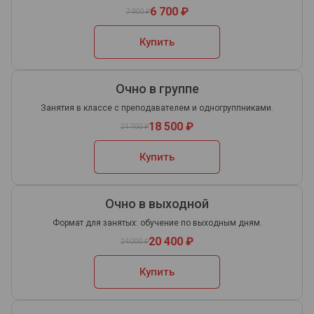
6 700 ₽
7 900 ₽
Купить
Очно в группе
Занятия в классе с преподавателем и одногруппниками.
18 500 ₽
21 700 ₽
Купить
Очно в выходной
Формат для занятых: обучение по выходным дням.
20 400 ₽
24 000 ₽
Купить