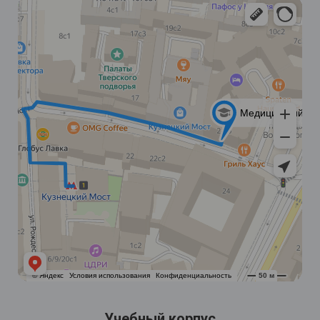
Учебный корпус