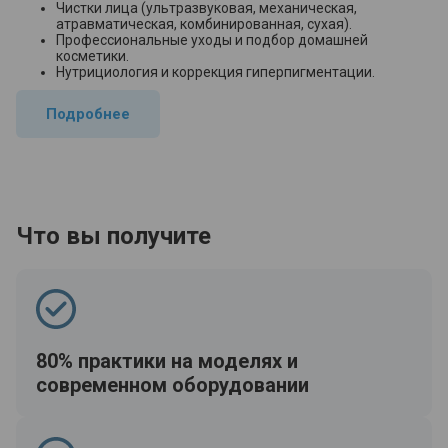
Чистки лица (ультразвуковая, механическая,
атравматическая, комбинированная, сухая).
Профессиональные уходы и подбор домашней
косметики.
Нутрициология и коррекция гиперпигментации.
Подробнее
Что вы получите
80% практики на моделях и
современном оборудовании