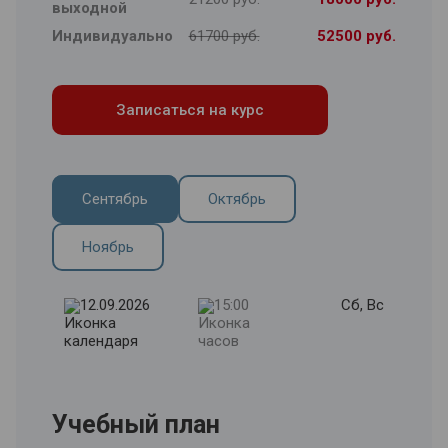
выходной
Индивидуально
61700 руб.
52500 руб.
Записаться на курс
Сентябрь
Октябрь
Ноябрь
12.09.2026
15:00
Сб, Вс
Учебный план