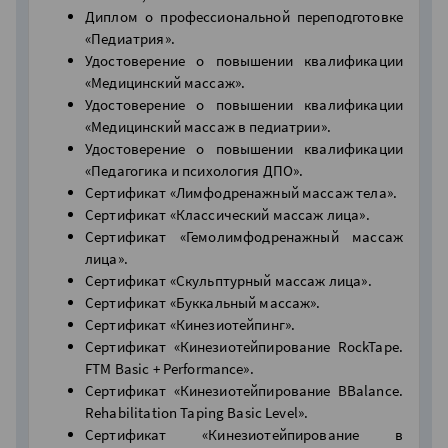
Диплом о профессиональной переподготовке
«Педиатрия».
Удостоверение о повышении квалификации
«Медицинский массаж».
Удостоверение о повышении квалификации
«Медицинский массаж в педиатрии».
Удостоверение о повышении квалификации
«Педагогика и психология ДПО».
Сертификат «Лимфодренажный массаж тела».
Сертификат «Классический массаж лица».
Сертификат «Гемолимфодренажный массаж
лица».
Сертификат «Скульптурный массаж лица».
Сертификат «Буккальный массаж».
Сертификат «Кинезиотейпинг».
Сертификат «Кинезиотейпирование RockTape.
FTM Basic + Performance».
Сертификат «Кинезиотейпирование BBalance.
Rehabilitation Taping Basic Level».
Сертификат «Кинезиотейпирование в