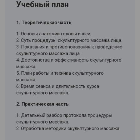
Учебный план
1. Теоретическая часть
1. Основы анатомии головы и шеи.
2. Суть процедуры скульптурного массажа лица.
3. Показания и противопоказания к проведению
скульптурного массажа лица.
4. Достоинства и эффективность скульптурного
массажа.
5. План работы и техника скульптурного
массажа.
6. Время сеанса и длительность курса
скульптурного массажа.
2. Практическая часть
1. Детальный разбор протокола процедуры
скульптурного массажа.
2. Отработка методики скульптурного массажа.
3. Варианты воздействия, в зависимости от