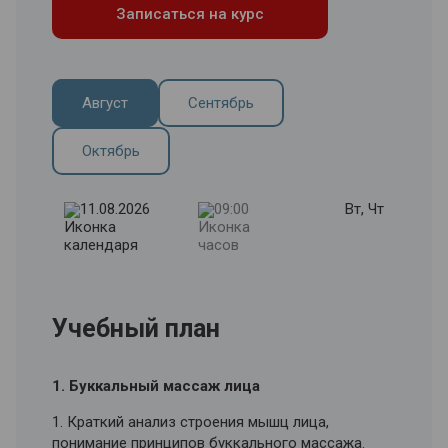
Записаться на курс
Август
Сентябрь
Октябрь
11.08.2026
09:00
Вт, Чт
Учебный план
1. Буккальный массаж лица
1. Краткий анализ строения мышц лица,
понимание принципов буккального массажа.