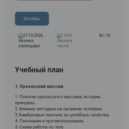
Октябрь
27.10.2026
15:00
Вт, Чт
Учебный план
1. Креольский массаж
1. Понятие креольского массажа, история,
принципы.
2. Влияние методики на организм человека.
3. Бамбуковые палочки, их целебные свойства.
4. Показания и противопоказания.
5. Схема работы по телу.