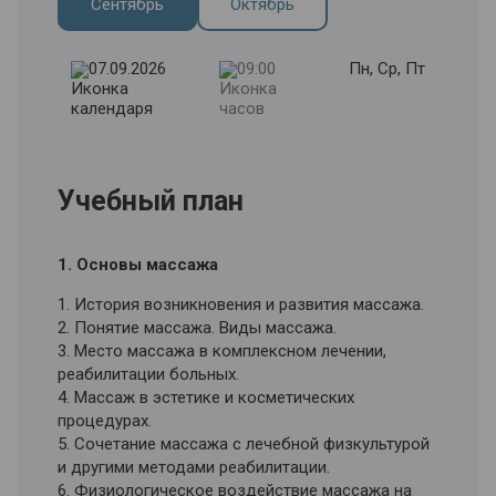
Сентябрь
Октябрь
07.09.2026
09:00
Пн, Ср, Пт
Учебный план
1. Основы массажа
1. История возникновения и развития массажа.
2. Понятие массажа. Виды массажа.
3. Место массажа в комплексном лечении,
реабилитации больных.
4. Массаж в эстетике и косметических
процедурах.
5. Сочетание массажа с лечебной физкультурой
и другими методами реабилитации.
6. Физиологическое воздействие массажа на