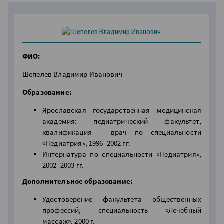
ФИО:
Шепелев Владимир Иванович
Образование:
Ярославская государственная медицинская
академия: педиатрический факультет,
квалификация – врач по специальности
«Педиатрия», 1996–2002 гг.
Интернатура по специальности «Педиатрия»,
2002–2003 гг.
Дополнительное образование:
Удостоверение факультета общественных
профессий, специальность «Лечебный
массаж», 2000 г.