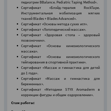
педиатрии BBalance. Pediatric Taping Method».
Сертификат «Блэйд-терапия RockTape.
Инструментальная мобилизация мягких
тканей Blades + Blades Advanced».
Сертификат «Основы метода сухих игл».
Сертификат «Логопедический массаж».
Сертификат «Здоровая стопа – здоровый
позвоночник».
Сертификат «Основы кинезиологического
массажа».
Сертификат «Основы кинезиологического
тейпирования в спортивной практике».
Сертификат «Массаж и гимнастика для детей
до 1 года».
Сертификат «Массаж и гимнастика для
беременных».
Сертификат «Методики STYX Aromaderm в
коррекции фигуры и общем оздоровлении».
Стаж работы: