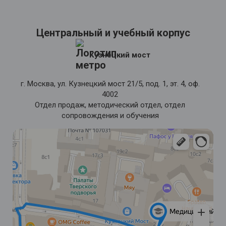
косметологов и эстетистов.
5. Оказание первой помощи.
Центральный и учебный корпус
Кузнецкий мост
г. Москва, ул. Кузнецкий мост 21/5, под. 1, эт. 4, оф.
4002
Отдел продаж, методический отдел, отдел
сопровождения и обучения