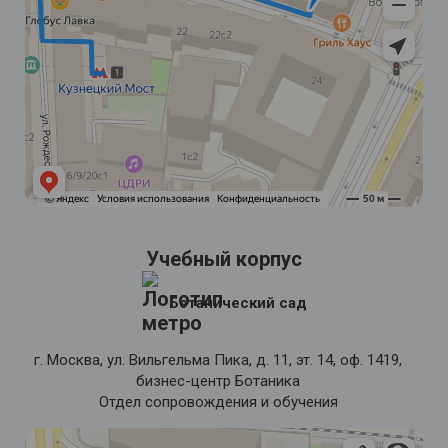
Учебный корпус
Ботанический сад
г. Москва, ул. Вильгельма Пика, д. 11, эт. 14, оф. 1419,
бизнес-центр Ботаника
Отдел сопровождения и обучения