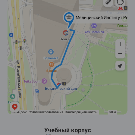
Учебный корпус