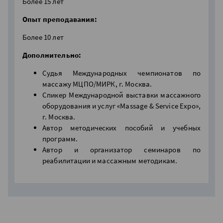
Более 15 лет
Опыт преподавания:
Более 10 лет
Дополнительно:
Судья Международных чемпионатов по
массажу МЦПО/МИРК, г. Москва.
Спикер Международной выставки массажного
оборудования и услуг «Massage & Service Expo»,
г. Москва.
Автор методических пособий и учебных
программ.
Автор и организатор семинаров по
реабилитации и массажным методикам.