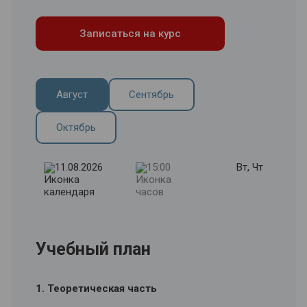
Записаться на курс
Август
Сентябрь
Октябрь
11.08.2026
15:00
Вт, Чт
Учебный план
1. Теоретическая часть