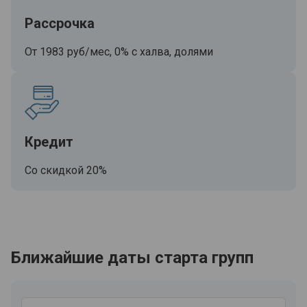
Рассрочка
От 1983 руб/мес, 0% с халва, долями
Кредит
Со скидкой 20%
Ближайшие даты старта групп