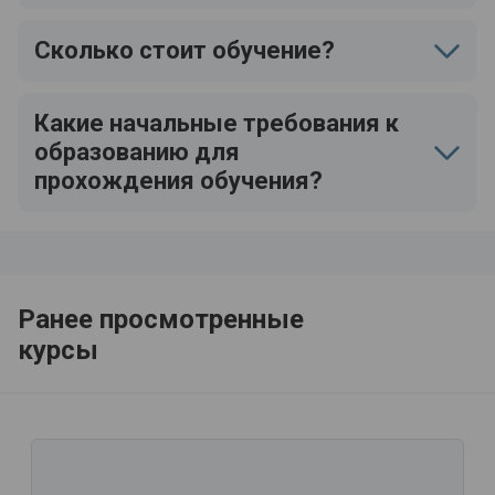
Сколько стоит обучение?
Какие начальные требования к
образованию для
прохождения обучения?
Ранее просмотренные
курсы