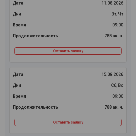
11.08.2026
Вт, Чт
09:00
788 ак. ч.
Оставить заявку
15.08.2026
Сб, Вс
09:00
788 ак. ч.
Оставить заявку