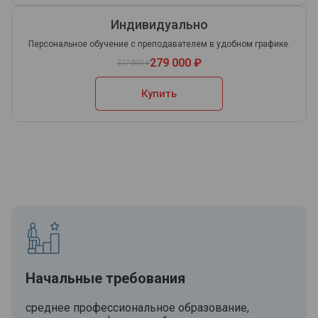
Индивидуально
Персональное обучение с преподавателем в удобном графике.
279 000 ₽
327 800 ₽
Купить
Начальные требования
среднее профессиональное образование,