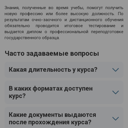
Знания, полученные во время учебы, помогут получить
новую профессию или более высокую должность. По
результатам очно-заочного и дистанционного обучения
обязательно проводится итоговое тестирование и
выдается диплом о профессиональной переподготовке
государственного образца.
Часто задаваемые вопросы
Какая длительность у курса?
В каких форматах доступен
курс?
Какие документы выдаются
после прохождения курса?