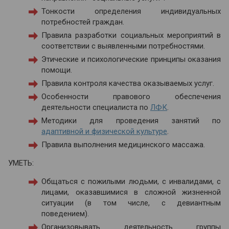
Тонкости определения индивидуальных
потребностей граждан.
Правила разработки социальных мероприятий в
соответствии с выявленными потребностями.
Этические и психологические принципы оказания
помощи.
Правила контроля качества оказываемых услуг.
Особенности правового обеспечения
деятельности специалиста по
ЛФК
.
Методики для проведения занятий по
адаптивной и физической культуре
.
Правила выполнения медицинского массажа.
УМЕТЬ:
Общаться с пожилыми людьми, с инвалидами, с
лицами, оказавшимися в сложной жизненной
ситуации (в том числе, с девиантным
поведением).
Организовывать деятельность группы