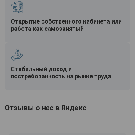
Открытие собственного кабинета или
работа как самозанятый
Стабильный доход и
востребованность на рынке труда
Отзывы о нас в Яндекс