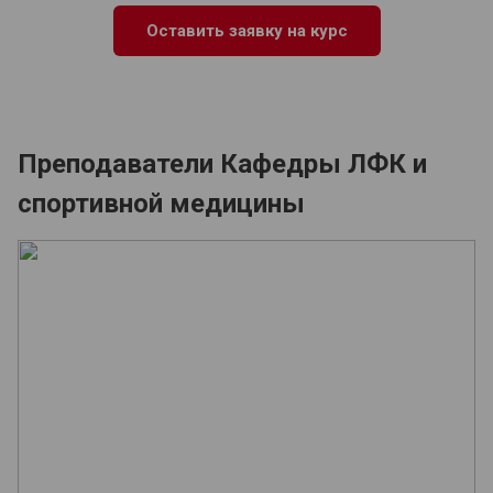
Оставить заявку на курс
Преподаватели Кафедры ЛФК и
спортивной медицины