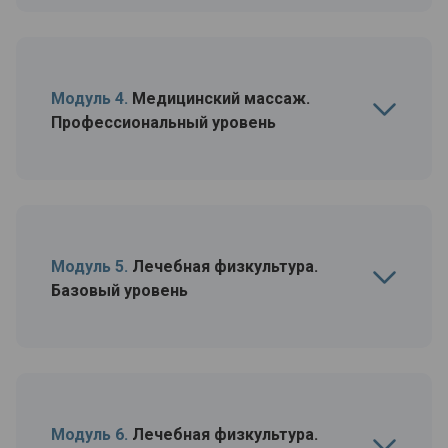
Модуль 4.
Медицинский массаж.
Профессиональный уровень
Модуль 5.
Лечебная физкультура.
Базовый уровень
Модуль 6.
Лечебная физкультура.