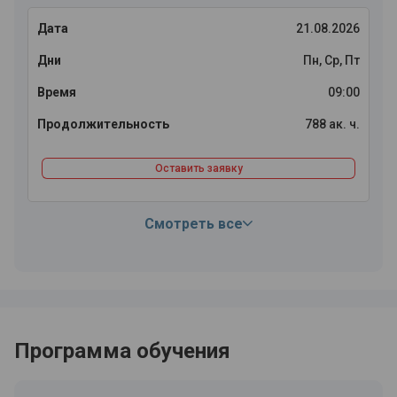
21.08.2026
Пн, Ср, Пт
09:00
788 ак. ч.
Оставить заявку
Смотреть все
Программа обучения