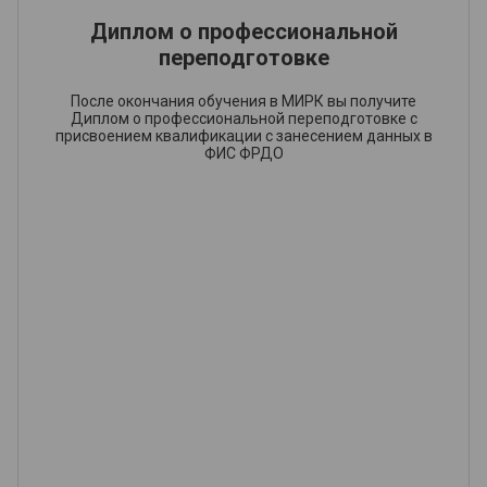
Диплом о профессиональной
переподготовке
После окончания обучения в МИРК вы получите
Диплом о профессиональной переподготовке с
присвоением квалификации с занесением данных в
ФИС ФРДО