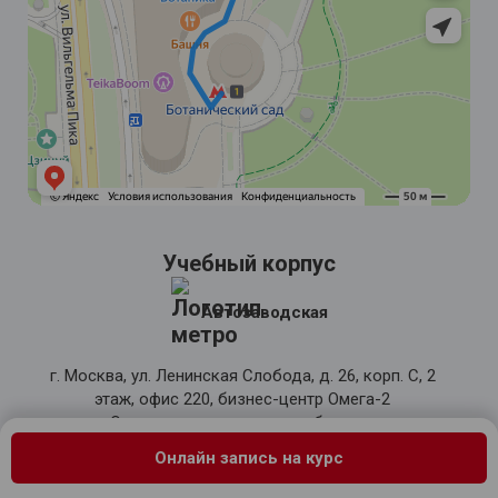
Учебный корпус
Автозаводская
г. Москва, ул. Ленинская Слобода, д. 26, корп. С, 2
этаж, офис 220, бизнес-центр Омега-2
Отдел сопровождения и обучения
Онлайн запись на курс