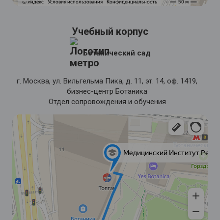
Учебный корпус
Ботанический сад
г. Москва, ул. Вильгельма Пика, д. 11, эт. 14, оф. 1419,
бизнес-центр Ботаника
Отдел сопровождения и обучения