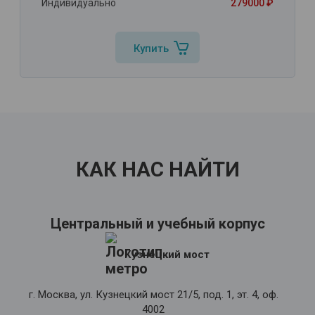
Индивидуально
279000 ₽
Купить
КАК НАС НАЙТИ
Центральный и учебный корпус
Кузнецкий мост
г. Москва, ул. Кузнецкий мост 21/5, под. 1, эт. 4, оф.
4002