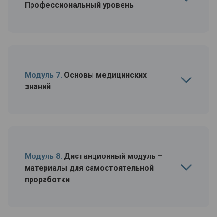
Профессиональный уровень
Модуль 7.
Основы медицинских
знаний
Модуль 8.
Дистанционный модуль –
материалы для самостоятельной
проработки