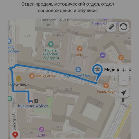
Отдел продаж, методический отдел, отдел
сопровождения и обучения