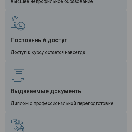
высшее непрофильное образование
Постоянный доступ
Доступ к курсу остается навсегда
Выдаваемые документы
Диплом о профессиональной переподготовке