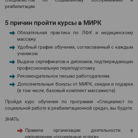
специалистов по социальному обслуживанию и
реабилитации.
5 причин пройти курсы в МИРК
Обязательная практика по ЛФК и медицинскому
массажу.
Удобный график обучения, согласованный с каждым
учеником.
Выдача сертификатов и дипломов, подтверждающих
профессиональную переподготовку.
Рекомендательное письмо работодателям.
Дополнительные бонусы от МИРК, скидки и подарки
(в том числе, базовый комплект массажиста).
Пройдя курс обучения по программе «Специалист по
социальной работе в реабилитационной среде», вы будете:
ЗНАТЬ:
Правила организации деятельности в
направлении «социальные услуги».