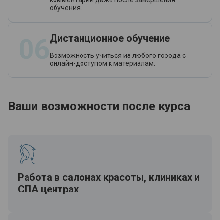
комментарии даже после завершения
обучения.
Дистанционное обучение
06
Возможность учиться из любого города с
онлайн-доступом к материалам.
Ваши возможности после курса
Работа в салонах красоты, клиниках и
СПА центрах