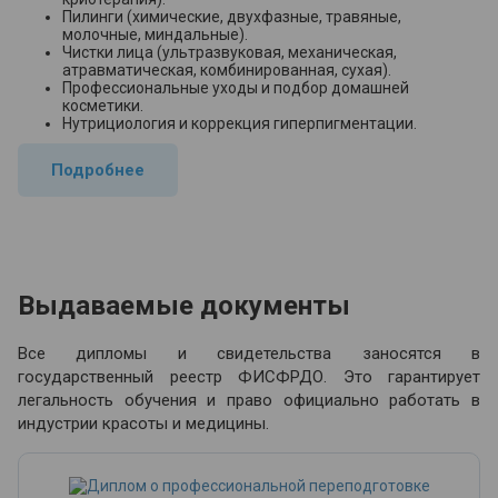
Пилинги (химические, двухфазные, травяные,
молочные, миндальные).
Чистки лица (ультразвуковая, механическая,
атравматическая, комбинированная, сухая).
Профессиональные уходы и подбор домашней
косметики.
Нутрициология и коррекция гиперпигментации.
Подробнее
Выдаваемые документы
Все дипломы и свидетельства заносятся в
государственный реестр ФИСФРДО. Это гарантирует
легальность обучения и право официально работать в
индустрии красоты и медицины.