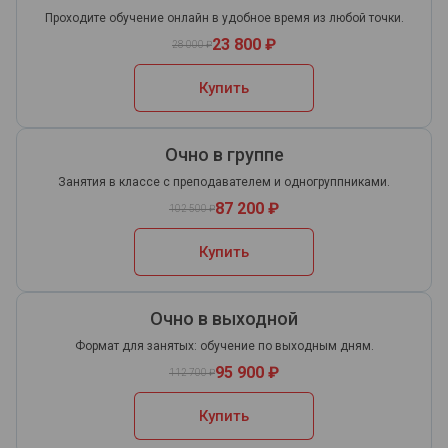
Проходите обучение онлайн в удобное время из любой точки.
23 800 ₽
28 000 ₽
Купить
Очно в группе
Занятия в классе с преподавателем и одногруппниками.
87 200 ₽
102 500 ₽
Купить
Очно в выходной
Формат для занятых: обучение по выходным дням.
95 900 ₽
112 700 ₽
Купить