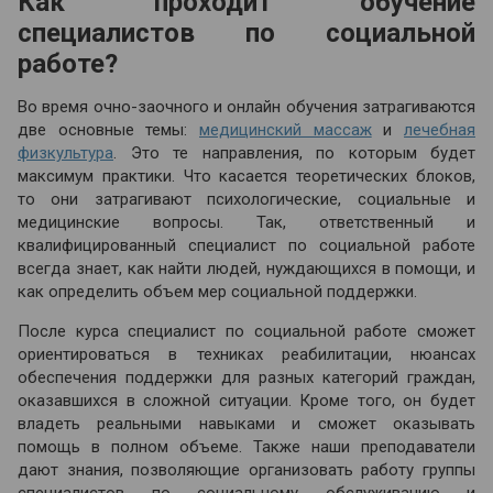
Как проходит обучение
специалистов по социальной
работе?
Во время очно-заочного и онлайн обучения затрагиваются
две основные темы:
медицинский массаж
и
лечебная
физкультура
. Это те направления, по которым будет
максимум практики. Что касается теоретических блоков,
то они затрагивают психологические, социальные и
медицинские вопросы. Так, ответственный и
квалифицированный специалист по социальной работе
всегда знает, как найти людей, нуждающихся в помощи, и
как определить объем мер социальной поддержки.
После курса специалист по социальной работе сможет
ориентироваться в техниках реабилитации, нюансах
обеспечения поддержки для разных категорий граждан,
оказавшихся в сложной ситуации. Кроме того, он будет
владеть реальными навыками и сможет оказывать
помощь в полном объеме. Также наши преподаватели
дают знания, позволяющие организовать работу группы