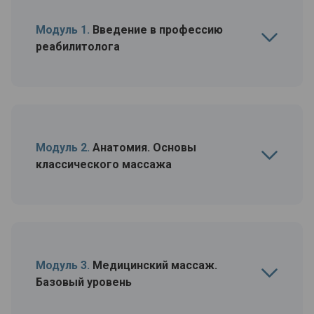
Модуль 1.
Введение в профессию
реабилитолога
Модуль 2.
Анатомия. Основы
классического массажа
Модуль 3.
Медицинский массаж.
Базовый уровень