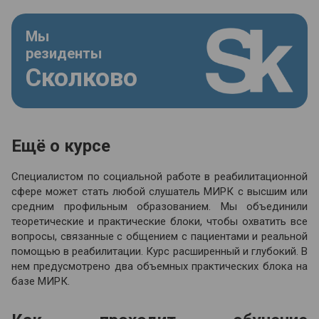
Мы
резиденты
Сколково
Ещё о курсе
Специалистом по социальной работе в реабилитационной
сфере может стать любой слушатель МИРК с высшим или
средним профильным образованием. Мы объединили
теоретические и практические блоки, чтобы охватить все
вопросы, связанные с общением с пациентами и реальной
помощью в реабилитации. Курс расширенный и глубокий. В
нем предусмотрено два объемных практических блока на
базе МИРК.