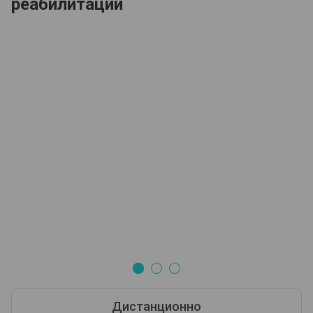
реабилитации
Дистанционно