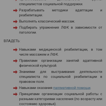
специалистов социальной поддержки.
Разрабатывать методики адаптации и
реабилитации.
Выполнять классический массаж.
Подбирать упражнения ЛФК в зависимости от
патологии.
ВЛАДЕТЬ:
Навыками медицинской реабилитации, в том
числе массажем и ЛФК.
Правилами организации занятий адаптивной
физической культурой.
Знаниями для выстраивания деятельности
специалиста по социальной реабилитации в
правовом поле.
Навыками оказания
паллиативной помощи
.
Принципами организации социальной работы с
разными категориями населения (по возрасту или
состоянию здоровья).