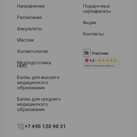
Направления
Подарочные
сертификаты
Расписание
Акции
Факультеты
Контакты
Массаж
Косметология
Медподготовка
НМО
Баллы для высшего
медицинского
образования
Баллы для среднего
медицинского
образования
+7 495 120 90 31