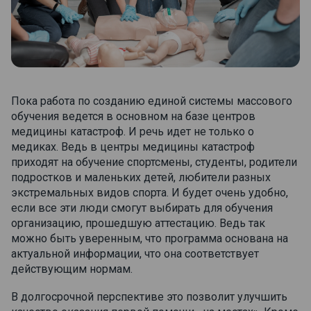
Пока работа по созданию единой системы массового
обучения ведется в основном на базе центров
медицины катастроф. И речь идет не только о
медиках. Ведь в центры медицины катастроф
приходят на обучение спортсмены, студенты, родители
подростков и маленьких детей, любители разных
экстремальных видов спорта. И будет очень удобно,
если все эти люди смогут выбирать для обучения
организацию, прошедшую аттестацию. Ведь так
можно быть уверенным, что программа основана на
актуальной информации, что она соответствует
действующим нормам.
В долгосрочной перспективе это позволит улучшить