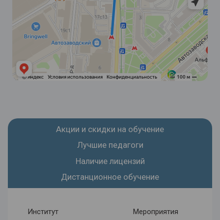
Акции и скидки на обучение
Лучшие педагоги
Наличие лицензий
Дистанционное обучение
Институт
Мероприятия