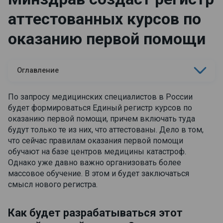
аттестованных курсов по
оказанию первой помощи
Оглавление
По запросу медицинских специалистов в России
будет формироваться Единый регистр курсов по
оказанию первой помощи, причем включать туда
будут только те из них, что аттестованы. Дело в том,
что сейчас правилам оказания первой помощи
обучают на базе центров медицины катастроф.
Однако уже давно важно организовать более
массовое обучение. В этом и будет заключаться
смысл нового регистра.
Как будет разрабатываться этот