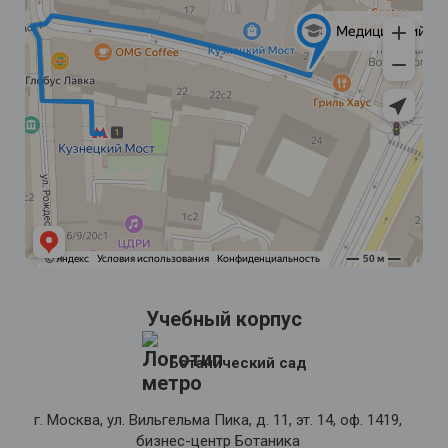
Учебный корпус
Ботанический сад
г. Москва, ул. Вильгельма Пика, д. 11, эт. 14, оф. 1419,
бизнес-центр Ботаника