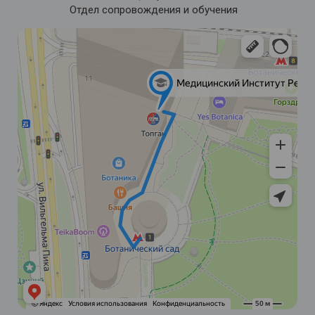
Отдел сопровождения и обучения