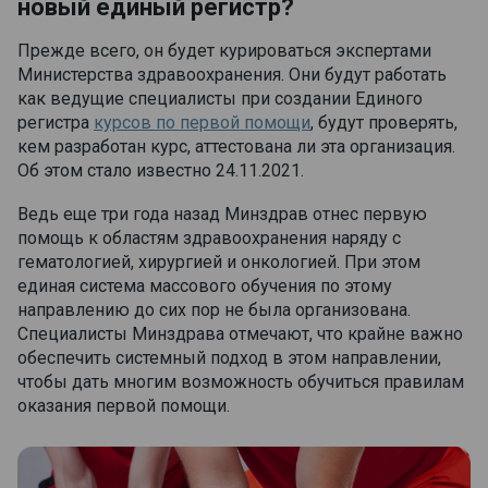
новый единый регистр?
Прежде всего, он будет курироваться экспертами
Министерства здравоохранения. Они будут работать
как ведущие специалисты при создании Единого
регистра
курсов по первой помощи
, будут проверять,
кем разработан курс, аттестована ли эта организация.
Об этом стало известно 24.11.2021.
Ведь еще три года назад Минздрав отнес первую
помощь к областям здравоохранения наряду с
гематологией, хирургией и онкологией. При этом
единая система массового обучения по этому
направлению до сих пор не была организована.
Специалисты Минздрава отмечают, что крайне важно
обеспечить системный подход в этом направлении,
чтобы дать многим возможность обучиться правилам
оказания первой помощи.