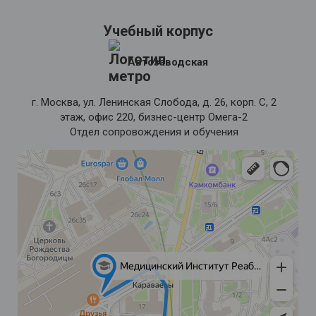
Учебный корпус
Автозаводская
г. Москва, ул. Ленинская Слобода, д. 26, корп. С, 2
этаж, офис 220, бизнес-центр Омега-2
Отдел сопровождения и обучения