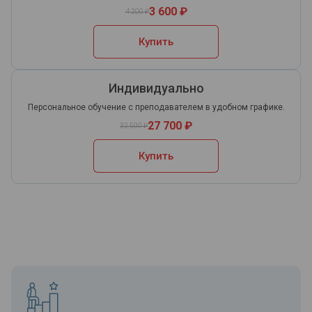
3 600 ₽
4 200 ₽
Купить
Индивидуально
Персональное обучение с преподавателем в удобном графике.
27 700 ₽
32 500 ₽
Купить