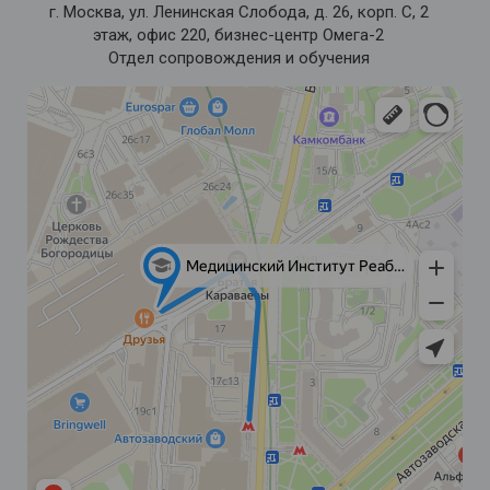
г. Москва, ул. Ленинская Слобода, д. 26, корп. С, 2
этаж, офис 220, бизнес-центр Омега-2
Отдел сопровождения и обучения