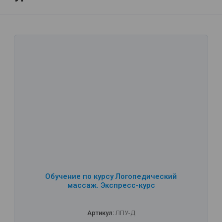
Обучение по курсу Логопедический
массаж. Экспресс-курс
Артикул:
ЛПУ-Д