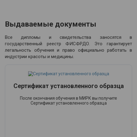
Выдаваемые документы
Все дипломы и свидетельства заносятся в
государственный реестр ФИСФРДО. Это гарантирует
легальность обучения и право официально работать в
индустрии красоты и медицины.
Сертификат установленного образца
После окончания обучения в МИРК вы получите
Сертификат установленного образца