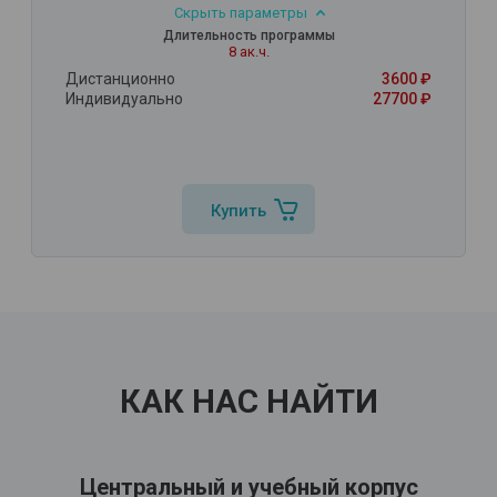
Скрыть параметры
Длительность программы
8 ак.ч.
Дистанционно
3600 ₽
Индивидуально
27700 ₽
Купить
КАК НАС НАЙТИ
Центральный и учебный корпус