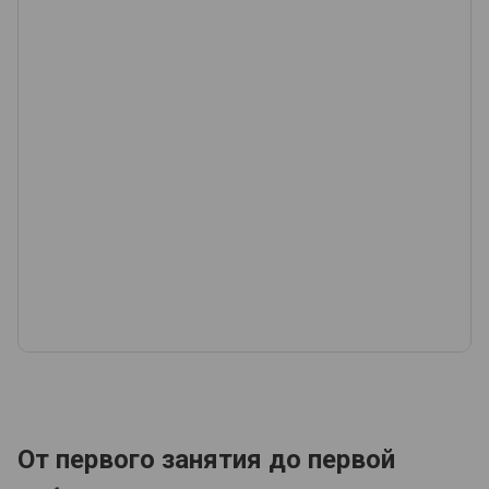
От первого занятия до первой