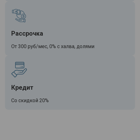
Рассрочка
От 300 руб/мес, 0% с халва, долями
Кредит
Со скидкой 20%