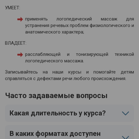
УМЕЕТ:
применять логопедический массаж для
устранения речевых проблем физиологического и
анатомического характера;
ВЛАДЕЕТ:
расслабляющей и тонизирующей техникой
логопедического массажа.
Записывайтесь на наши курсы и помогайте детям
справляться с дефектами речи любого происхождения.
Часто задаваемые вопросы
Какая длительность у курса?
В каких форматах доступен