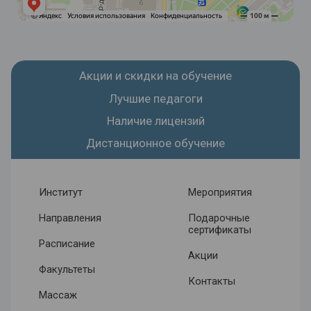
Акции и скидки на обучение
Лучшие педагоги
Наличие лицензий
Дистанционное обучение
Институт
Мероприятия
Направления
Подарочные
сертификаты
Расписание
Акции
Факультеты
Контакты
Массаж