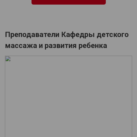
Преподаватели Кафедры детского
массажа и развития ребенка