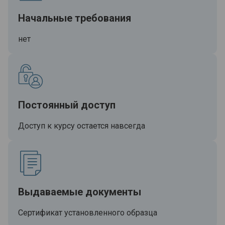
Начальные требования
нет
Постоянный доступ
Доступ к курсу остается навсегда
Выдаваемые документы
Сертификат установленного образца