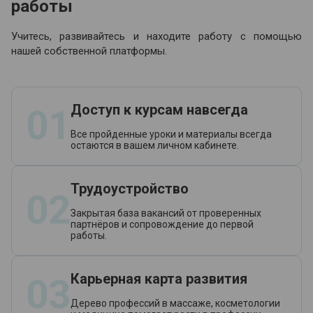
работы
Учитесь, развивайтесь и находите работу с помощью
нашей собственной платформы.
Доступ к курсам навсегда
01
Все пройденные уроки и материалы всегда
остаются в вашем личном кабинете.
Трудоустройство
02
Закрытая база вакансий от проверенных
партнёров и сопровождение до первой
работы.
Карьерная карта развития
03
Дерево профессий в массаже, косметологии