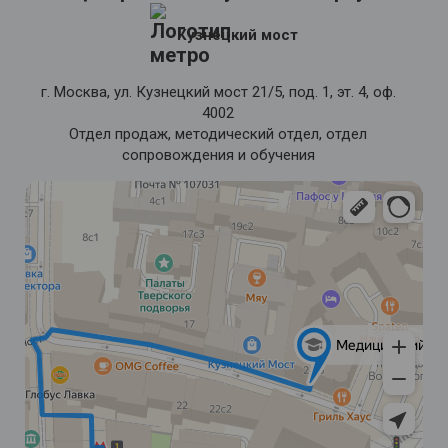
Кузнецкий мост
г. Москва, ул. Кузнецкий мост 21/5, под. 1, эт. 4, оф.
4002
Отдел продаж, методический отдел, отдел
сопровождения и обучения