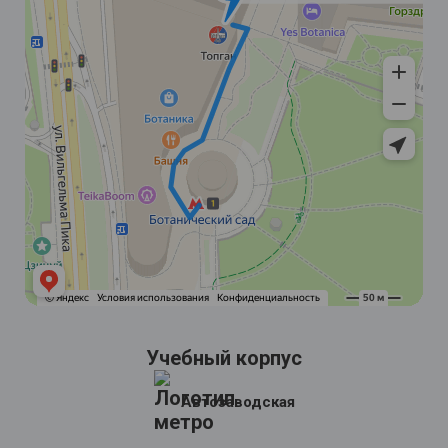
Учебный корпус
Автозаводская