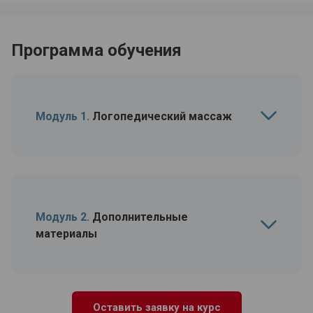
Программа обучения
Модуль 1.
Логопедический массаж
Модуль 2.
Дополнительные
материалы
Оставить заявку на курс