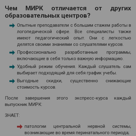
Чем МИРК отличается от других
образовательных центров?
Опытные преподаватели с большим стажем работы в
логопедической сфере. Все специалисты также
имеют педагогический опыт. Они с легкостью
делятся своими знаниями со слушателями курсов.
Профессионально разработанные программы,
включающие в себя только важную информацию.
Удобный режим обучения. Каждый слушатель сам
выбирает подходящий для себя график учебы.
Выгодные скидки, существенно снижающие
стоимость курсов.
После завершения этого экспресс-курса каждый
выпускник МИРК:
ЗНАЕТ:
патологии центральной нервной системы,
возникающие во время перинатального периода;