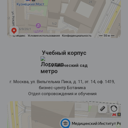
Учебный корпус
Ботанический сад
г. Москва, ул. Вильгельма Пика, д. 11, эт. 14, оф. 1419,
бизнес-центр Ботаника
Отдел сопровождения и обучения