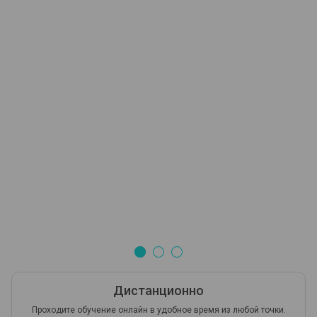
Дистанционно
Проходите обучение онлайн в удобное время из любой точки.