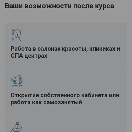
Ваши возможности после курса
Работа в салонах красоты, клиниках и
СПА центрах
Открытие собственного кабинета или
работа как самозанятый