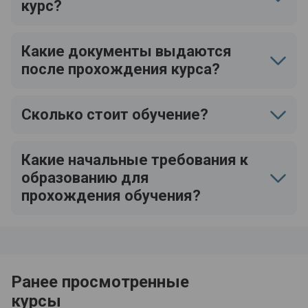
курс?
Какие документы выдаются
после прохождения курса?
Сколько стоит обучение?
Какие начальные требования к
образованию для
прохождения обучения?
Ранее просмотренные
курсы