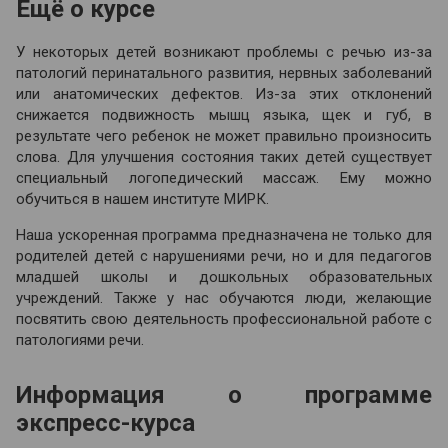
Ещё о курсе
У некоторых детей возникают проблемы с речью из-за
патологий перинатального развития, нервных заболеваний
или анатомических дефектов. Из-за этих отклонений
снижается подвижность мышц языка, щек и губ, в
результате чего ребенок не может правильно произносить
слова. Для улучшения состояния таких детей существует
специальный логопедический массаж. Ему можно
обучиться в нашем институте МИРК.
Наша ускоренная программа предназначена не только для
родителей детей с нарушениями речи, но и для педагогов
младшей школы и дошкольных образовательных
учреждений. Также у нас обучаются люди, желающие
посвятить свою деятельность профессиональной работе с
патологиями речи.
Информация о программе
экспресс-курса