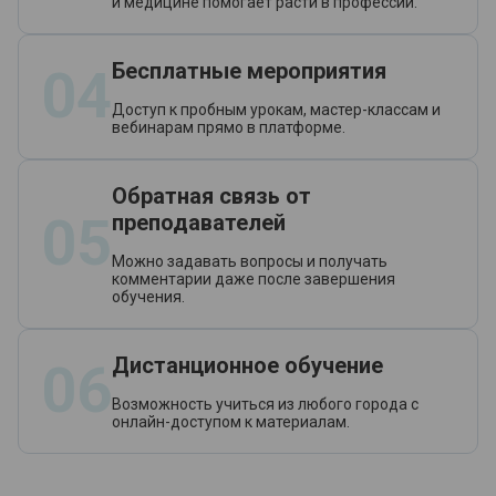
и медицине помогает расти в профессии.
Бесплатные мероприятия
04
Доступ к пробным урокам, мастер-классам и
вебинарам прямо в платформе.
Обратная связь от
05
преподавателей
Можно задавать вопросы и получать
комментарии даже после завершения
обучения.
Дистанционное обучение
06
Возможность учиться из любого города с
онлайн-доступом к материалам.