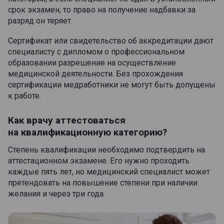
срок экзамен, то право на получение надбавки за
разряд он теряет.
Сертификат или свидетельство об аккредитации дают
специалисту с дипломом о профессиональном
образовании разрешение на осуществление
медицинской деятельности. Без прохождения
сертификации медработники не могут быть допущены
к работе.
Как врачу аттестоваться
на квалификационную категорию?
Степень квалификации необходимо подтвердить на
аттестационном экзамене. Его нужно проходить
каждые пять лет, но медицинский специалист может
претендовать на повышение степени при наличии
желания и через три года.