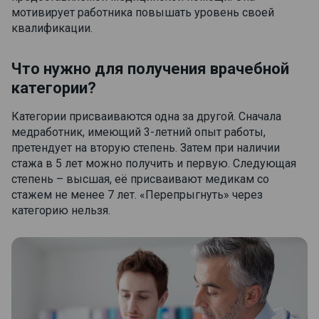
мотивирует работника повышать уровень своей
квалификации.
Что нужно для получения врачебной
категории?
Категории присваиваются одна за другой. Сначала
медработник, имеющий 3-летний опыт работы,
претендует на вторую степень. Затем при наличии
стажа в 5 лет можно получить и первую. Следующая
степень – высшая, её присваивают медикам со
стажем не менее 7 лет. «Перепрыгнуть» через
категорию нельзя.