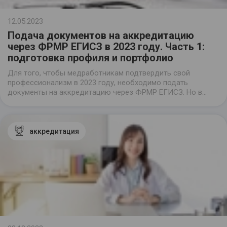
12.05.2023
Подача документов на аккредитацию
через ФРМР ЕГИСЗ в 2023 году. Часть 1:
подготовка профиля и портфолио
Для того, чтобы медработникам подтвердить свой
профессионализм в 2023 году, необходимо подать
документы на аккредитацию через ФРМР ЕГИСЗ. Но в
личном кабинете федерального регистра произошли
изменения.
аккредитация