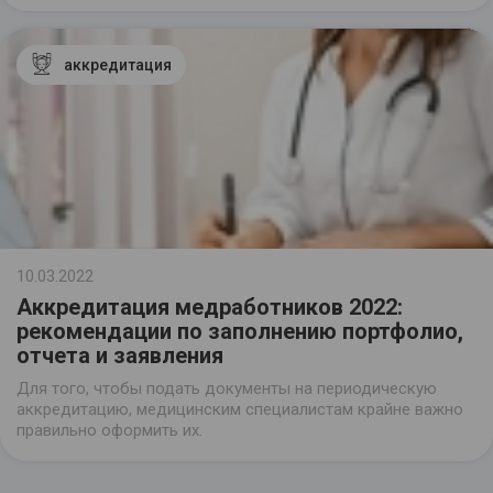
Расскажем, какие документы для аккредитации
медицинских работников в 2022 году необходимо
приготовить.
аккредитация
10.03.2022
Аккредитация медработников 2022:
рекомендации по заполнению портфолио,
отчета и заявления
Для того, чтобы подать документы на периодическую
аккредитацию, медицинским специалистам крайне важно
правильно оформить их.