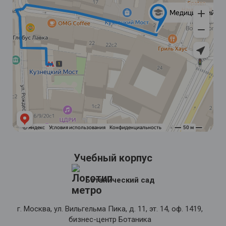
Учебный корпус
Ботанический сад
г. Москва, ул. Вильгельма Пика, д. 11, эт. 14, оф. 1419,
бизнес-центр Ботаника