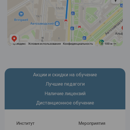
Акции и скидки на обучение
Лучшие педагоги
Наличие лицензий
Дистанционное обучение
Институт
Мероприятия