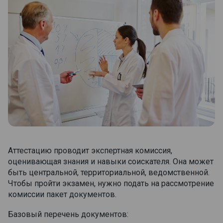
Аттестацию проводит экспертная комиссия,
оценивающая знания и навыки соискателя. Она может
быть центральной, территориальной, ведомственной.
Чтобы пройти экзамен, нужно подать на рассмотрение
комиссии пакет документов.
Базовый перечень документов: