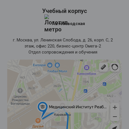
Учебный корпус
Автозаводская
г. Москва, ул. Ленинская Слобода, д. 26, корп. С, 2
этаж, офис 220, бизнес-центр Омега-2
Отдел сопровождения и обучения