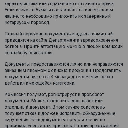
характеристика или ходатайство от главного врача.
Если какие-то бумаги составлены на иностранном
языке, то необходимо приложить их заверенный
нотариусом перевод.
Полный перечень документов и адреса комиссий
приводятся на сайте Департамента здравоохранения
региона. Пройти аттестацию можно в любой комиссии
по выбору соискателя.
Документы предоставляются лично или направляются
заказным письмом с описью вложений. Представить
документы нужно за 4 месяца до истечения срока
действия имеющейся категории.
Комиссия получает, регистрирует и проверяет
документы. Может отклонить весь пакет или
отдельный документ. В том случае соискатель
получает отказ и должен исправить обнаруженные
нарушения. Если документы представлены по
правилам, соискателя приглашают для прохождения