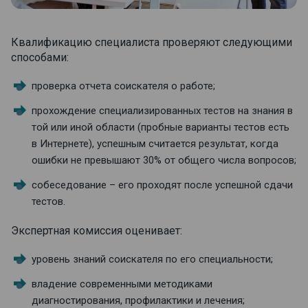
Квалификацию специалиста проверяют следующими
способами:
проверка отчета соискателя о работе;
прохождение специализированных тестов на знания в
той или иной области (пробные варианты тестов есть
в Интернете), успешным считается результат, когда
ошибки не превышают 30% от общего числа вопросов;
собеседование – его проходят после успешной сдачи
тестов.
Экспертная комиссия оценивает:
уровень знаний соискателя по его специальности;
владение современными методиками
диагностирования, профилактики и лечения;