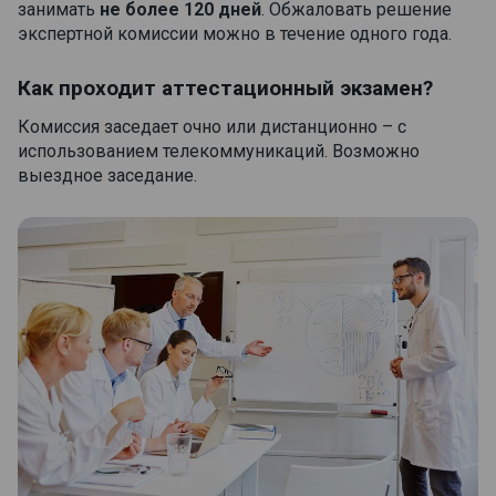
занимать
не более 120 дней
. Обжаловать решение
экспертной комиссии можно в течение одного года.
Как проходит аттестационный экзамен?
Комиссия заседает очно или дистанционно – с
использованием телекоммуникаций. Возможно
выездное заседание.