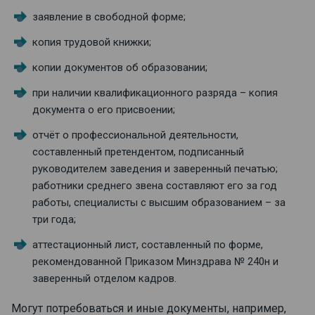
заявление в свободной форме;
копия трудовой книжки;
копии документов об образовании;
при наличии квалификационного разряда – копия
документа о его присвоении;
отчёт о профессиональной деятельности,
составленный претендентом, подписанный
руководителем заведения и заверенный печатью;
работники среднего звена составляют его за год
работы, специалисты с высшим образованием – за
три года;
аттестационный лист, составленный по форме,
рекомендованной Приказом Минздрава № 240н и
заверенный отделом кадров.
Могут потребоваться и иные документы, например,