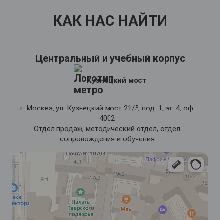
КАК НАС НАЙТИ
Центральный и учебный корпус
Кузнецкий мост
г. Москва, ул. Кузнецкий мост 21/5, под. 1, эт. 4, оф.
4002
Отдел продаж, методический отдел, отдел
сопровождения и обучения