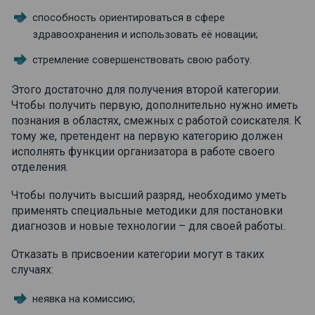
способность ориентироваться в сфере
здравоохранения и использовать её новации;
стремление совершенствовать свою работу.
Этого достаточно для получения второй категории.
Чтобы получить первую, дополнительно нужно иметь
познания в областях, смежных с работой соискателя. К
тому же, претендент на первую категорию должен
исполнять функции организатора в работе своего
отделения.
Чтобы получить высший разряд, необходимо уметь
применять специальные методики для постановки
диагнозов и новые технологии – для своей работы.
Отказать в присвоении категории могут в таких
случаях:
неявка на комиссию;