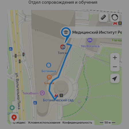
Отдел сопровождения и обучения